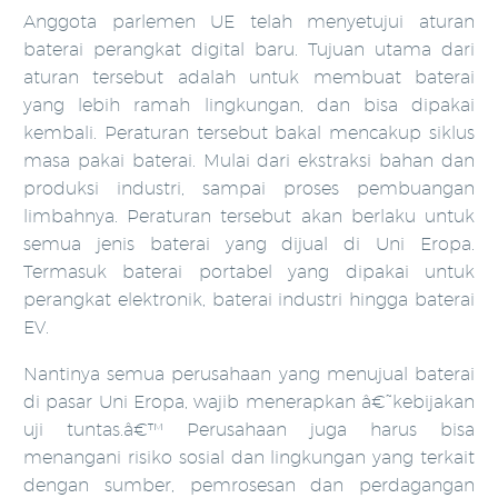
Anggota parlemen UE telah menyetujui aturan
baterai perangkat digital baru. Tujuan utama dari
aturan tersebut adalah untuk membuat baterai
yang lebih ramah lingkungan, dan bisa dipakai
kembali. Peraturan tersebut bakal mencakup siklus
masa pakai baterai. Mulai dari ekstraksi bahan dan
produksi industri, sampai proses pembuangan
limbahnya. Peraturan tersebut akan berlaku untuk
semua jenis baterai yang dijual di Uni Eropa.
Termasuk baterai portabel yang dipakai untuk
perangkat elektronik, baterai industri hingga baterai
EV.
Nantinya semua perusahaan yang menujual baterai
di pasar Uni Eropa, wajib menerapkan â€˜kebijakan
uji tuntas.â€™ Perusahaan juga harus bisa
menangani risiko sosial dan lingkungan yang terkait
dengan sumber, pemrosesan dan perdagangan