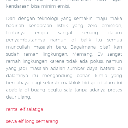
kendaraan bisa minim emisi.
Dan dengan teknologi yang semakin maju maka
hadirlah kendaraan listrik yang zero emission,
tentunya eropa sangat senang dalam
penyambutannya namun di balik itu semua
muncullah masalah baru. Bagaimana bisa? kan
sudah ramah lingkungan. Memang, EV sangat
ramah lingkungan karena tidak ada polusi, namun
yang jadi masalah adalah sumber daya baterai di
dalamnya itu mengandung bahan kimia yang
berbahaya bagi seluruh makhluk hidup di alam ini
apabila di buang begitu saja tanpa adanya proses
daur ulang.
rental elf salatiga
sewa elf long semarang