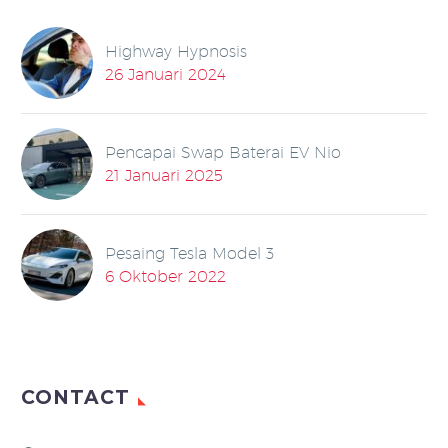
Highway Hypnosis
26 Januari 2024
Pencapai Swap Baterai EV Nio
21 Januari 2025
Pesaing Tesla Model 3
6 Oktober 2022
CONTACT