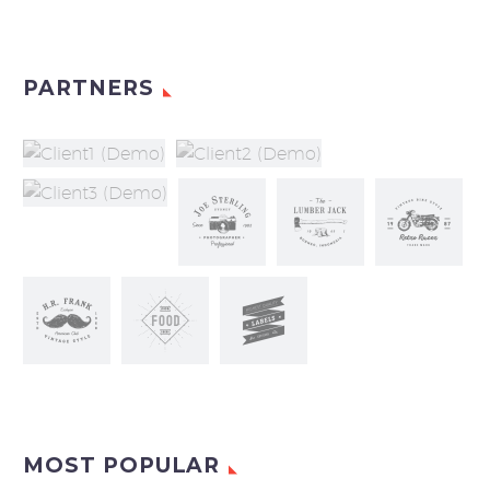
PARTNERS
MOST POPULAR