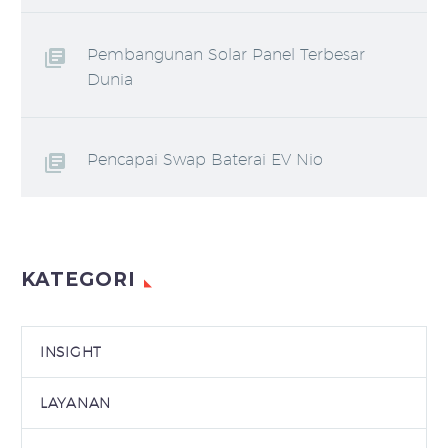
Pembangunan Solar Panel Terbesar
Dunia
Pencapai Swap Baterai EV Nio
KATEGORI
INSIGHT
LAYANAN