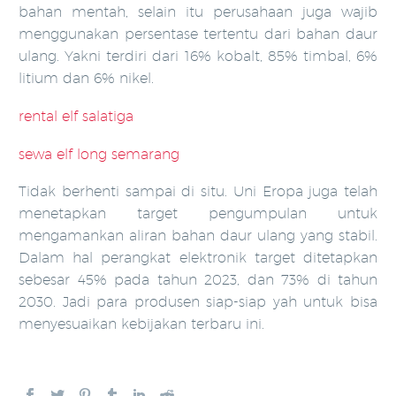
bahan mentah, selain itu perusahaan juga wajib
menggunakan persentase tertentu dari bahan daur
ulang. Yakni terdiri dari 16% kobalt, 85% timbal, 6%
litium dan 6% nikel.
rental elf salatiga
sewa elf long semarang
Tidak berhenti sampai di situ. Uni Eropa juga telah
menetapkan target pengumpulan untuk
mengamankan aliran bahan daur ulang yang stabil.
Dalam hal perangkat elektronik target ditetapkan
sebesar 45% pada tahun 2023, dan 73% di tahun
2030. Jadi para produsen siap-siap yah untuk bisa
menyesuaikan kebijakan terbaru ini.