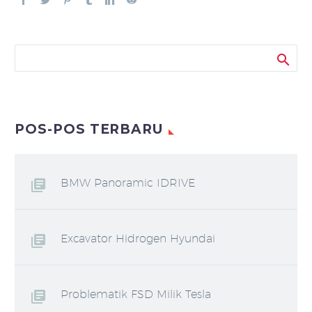
POS-POS TERBARU
BMW Panoramic IDRIVE
Excavator Hidrogen Hyundai
Problematik FSD Milik Tesla