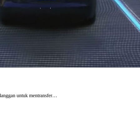
anggan untuk mentransfer…