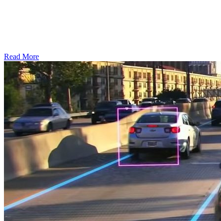
Read More