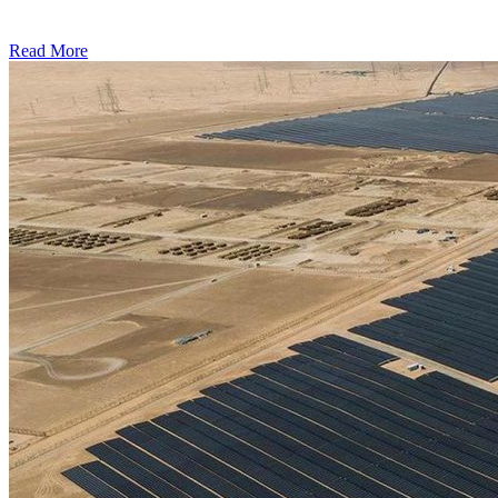
Read More