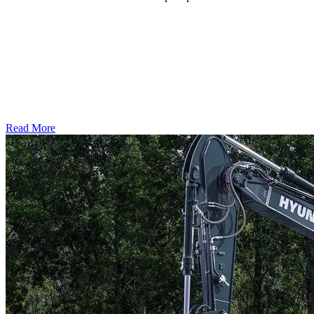
Read More