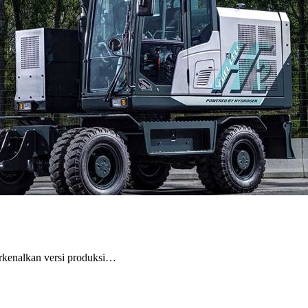
nalkan versi produksi…