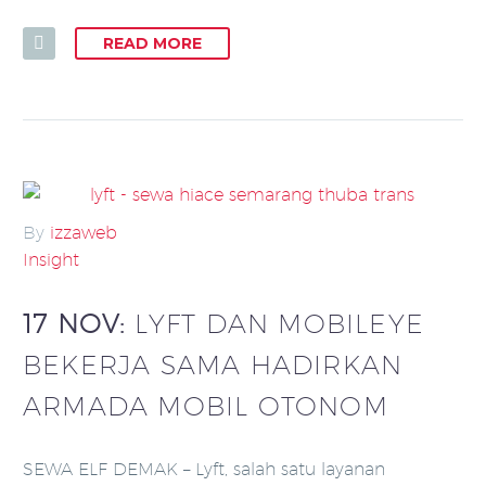
READ MORE
By
izzaweb
Insight
17 NOV:
LYFT DAN MOBILEYE
BEKERJA SAMA HADIRKAN
ARMADA MOBIL OTONOM
SEWA ELF DEMAK – Lyft, salah satu layanan