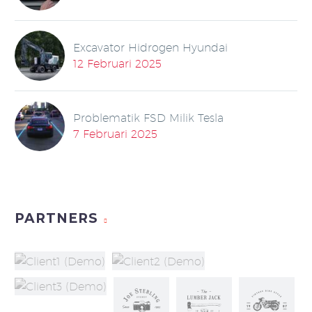
Excavator Hidrogen Hyundai
12 Februari 2025
Problematik FSD Milik Tesla
7 Februari 2025
PARTNERS