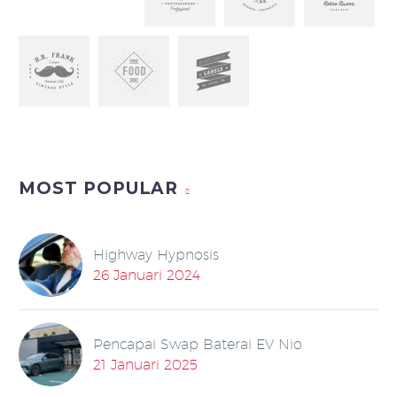
MOST POPULAR
Highway Hypnosis
26 Januari 2024
Pencapai Swap Baterai EV Nio
21 Januari 2025