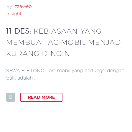
By
izzaweb
Insight
11 DES:
KEBIASAAN YANG
MEMBUAT AC MOBIL MENJADI
KURANG DINGIN
SEWA ELF LONG – AC mobil yang berfungsi dengan
baik adalah…
READ MORE