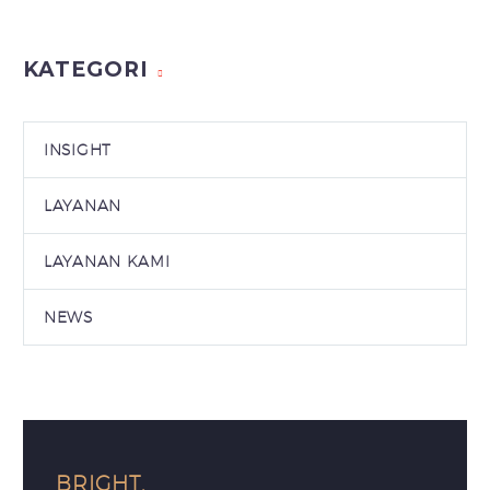
KATEGORI
INSIGHT
LAYANAN
LAYANAN KAMI
NEWS
BRIGHT,