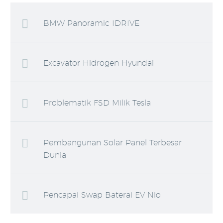
BMW Panoramic IDRIVE
Excavator Hidrogen Hyundai
Problematik FSD Milik Tesla
Pembangunan Solar Panel Terbesar
Dunia
Pencapai Swap Baterai EV Nio