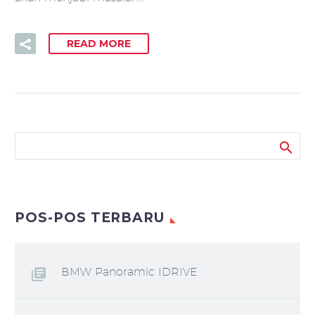
READ MORE
POS-POS TERBARU
BMW Panoramic IDRIVE