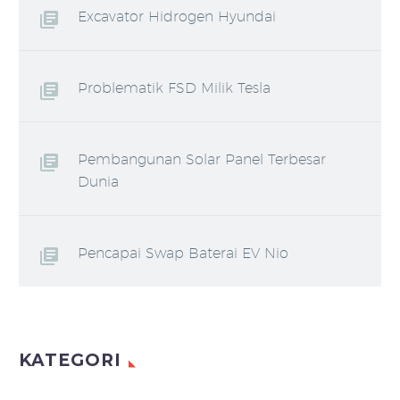
Excavator Hidrogen Hyundai
Problematik FSD Milik Tesla
Pembangunan Solar Panel Terbesar
Dunia
Pencapai Swap Baterai EV Nio
KATEGORI