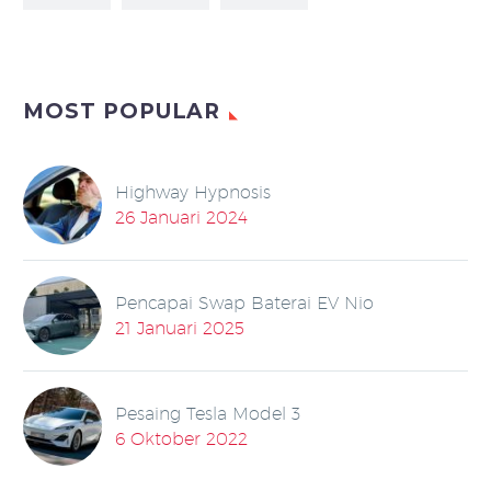
MOST POPULAR
Highway Hypnosis
26 Januari 2024
Pencapai Swap Baterai EV Nio
21 Januari 2025
Pesaing Tesla Model 3
6 Oktober 2022