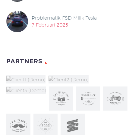
Problematik FSD Milik Tesla
7 Februari 2025
PARTNERS