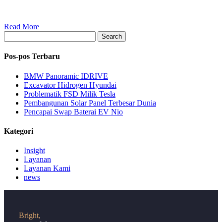
Read More
Search
Pos-pos Terbaru
BMW Panoramic IDRIVE
Excavator Hidrogen Hyundai
Problematik FSD Milik Tesla
Pembangunan Solar Panel Terbesar Dunia
Pencapai Swap Baterai EV Nio
Kategori
Insight
Layanan
Layanan Kami
news
Bright,