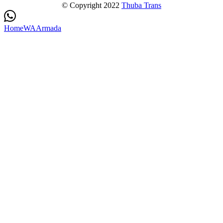
© Copyright 2022
Thuba Trans
Home
WA
Armada