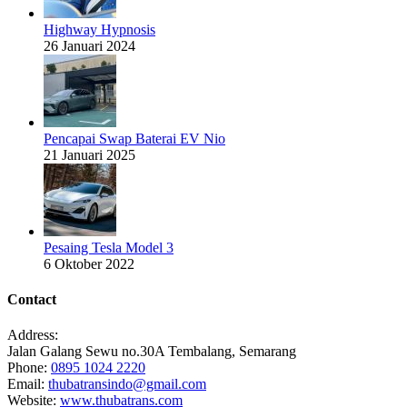
Highway Hypnosis
26 Januari 2024
Pencapai Swap Baterai EV Nio
21 Januari 2025
Pesaing Tesla Model 3
6 Oktober 2022
Contact
Address:
Jalan Galang Sewu no.30A Tembalang, Semarang
Phone:
0895 1024 2220
Email:
thubatransindo@gmail.com
Website:
www.thubatrans.com