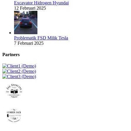
Excavator Hidrogen Hyundai
12 Februari 2025
Problematik FSD Milik Tesla
7 Februari 2025
Partners