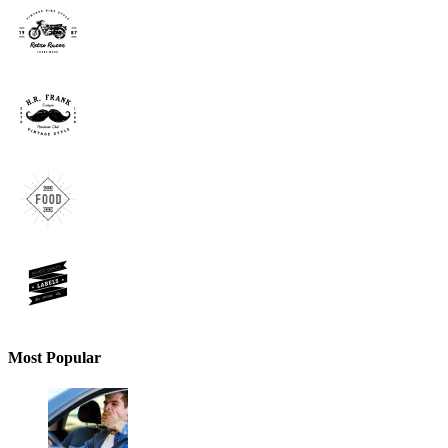
Most Popular