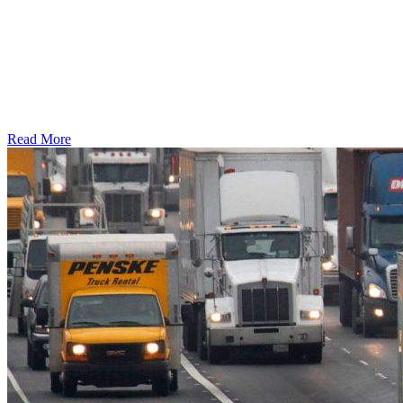
Read More