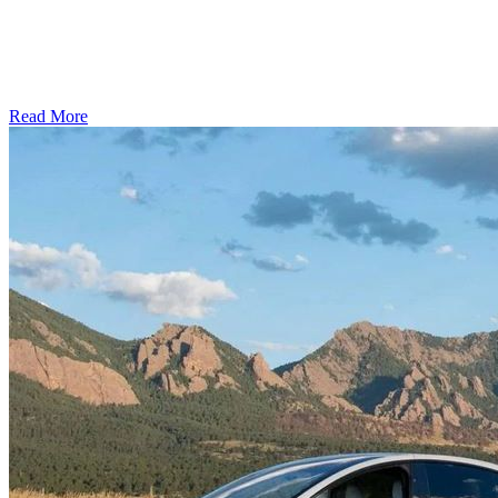
Read More