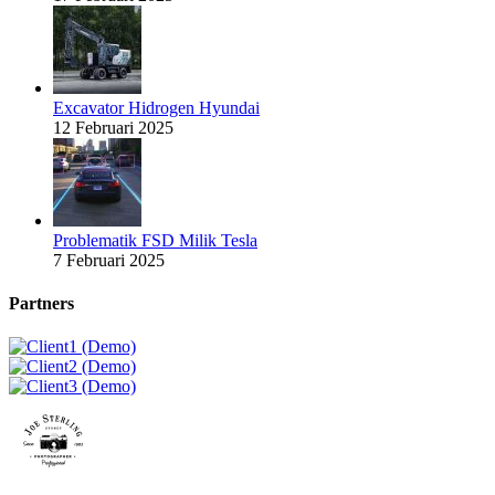
Excavator Hidrogen Hyundai
12 Februari 2025
Problematik FSD Milik Tesla
7 Februari 2025
Partners