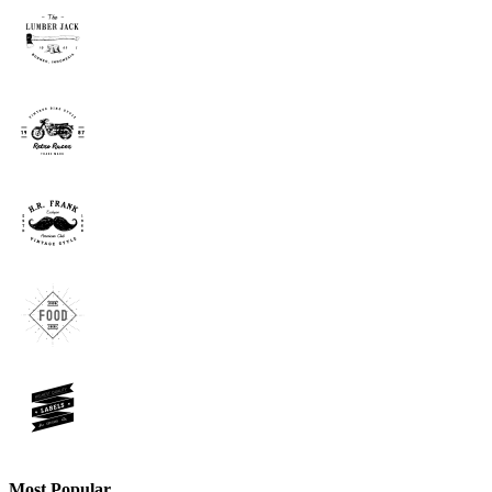
Most Popular