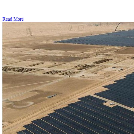
Read More