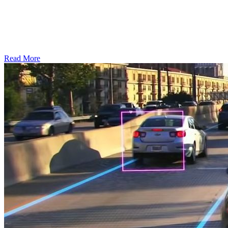
Read More