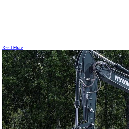
Read More