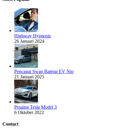
Highway Hypnosis
26 Januari 2024
Pencapai Swap Baterai EV Nio
21 Januari 2025
Pesaing Tesla Model 3
6 Oktober 2022
Contact