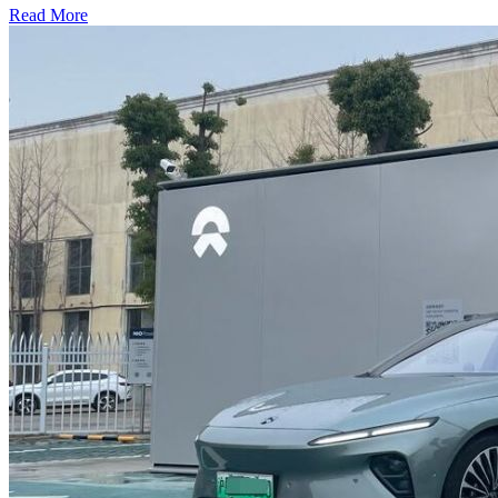
Read More