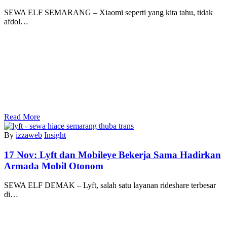
SEWA ELF SEMARANG – Xiaomi seperti yang kita tahu, tidak
afdol…
Read More
By
izzaweb
Insight
17 Nov:
Lyft dan Mobileye Bekerja Sama Hadirkan
Armada Mobil Otonom
SEWA ELF DEMAK – Lyft, salah satu layanan rideshare terbesar
di…