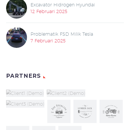
Excavator Hidrogen Hyundai
12 Februari 2025
Problematik FSD Milik Tesla
7 Februari 2025
PARTNERS