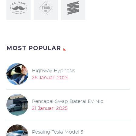
MOST POPULAR
Highway Hypnosis
26 Januari 2024
Pencapai Swap Baterai EV Nio
21 Januari 2025
Pesaing Tesla Model 3