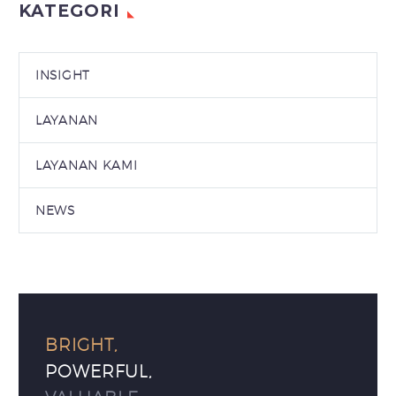
KATEGORI
INSIGHT
LAYANAN
LAYANAN KAMI
NEWS
BRIGHT,
POWERFUL,