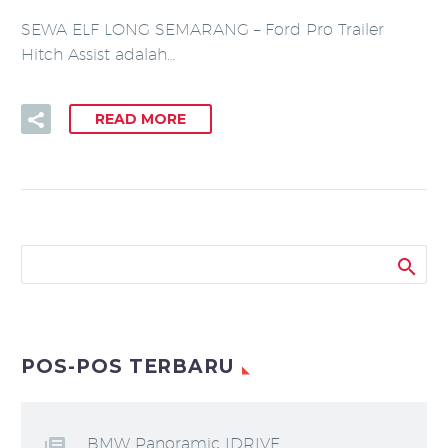
SEWA ELF LONG SEMARANG – Ford Pro Trailer
Hitch Assist adalah…
READ MORE
POS-POS TERBARU
BMW Panoramic IDRIVE