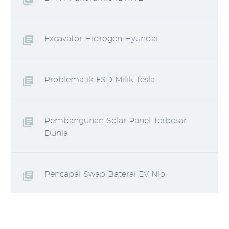
Excavator Hidrogen Hyundai
Problematik FSD Milik Tesla
Pembangunan Solar Panel Terbesar
Dunia
Pencapai Swap Baterai EV Nio