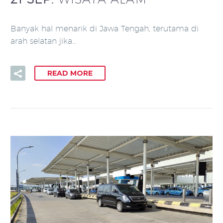
Banyak hal menarik di Jawa Tengah, terutama di
arah selatan jika…
READ MORE