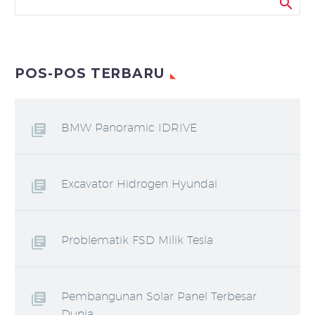
POS-POS TERBARU
BMW Panoramic IDRIVE
Excavator Hidrogen Hyundai
Problematik FSD Milik Tesla
Pembangunan Solar Panel Terbesar
Dunia