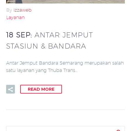
By
izzaweb
Layanan
18 SEP:
ANTAR JEMPUT
STASIUN & BANDARA
Antar Jemput Bandara Semarang merupakan salah
satu layanan yang Thuba Trans…
READ MORE