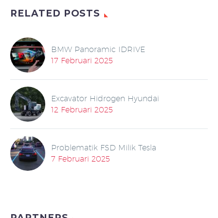
RELATED POSTS
BMW Panoramic IDRIVE
17 Februari 2025
Excavator Hidrogen Hyundai
12 Februari 2025
Problematik FSD Milik Tesla
7 Februari 2025
PARTNERS