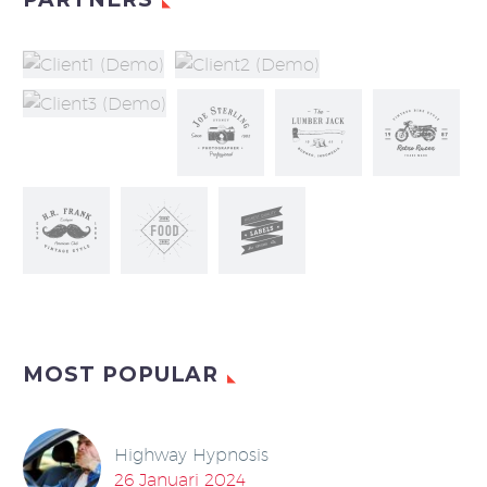
MOST POPULAR
Highway Hypnosis
26 Januari 2024