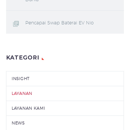
Pencapai Swap Baterai EV Nio
KATEGORI
INSIGHT
LAYANAN
LAYANAN KAMI
NEWS