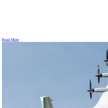
Read More