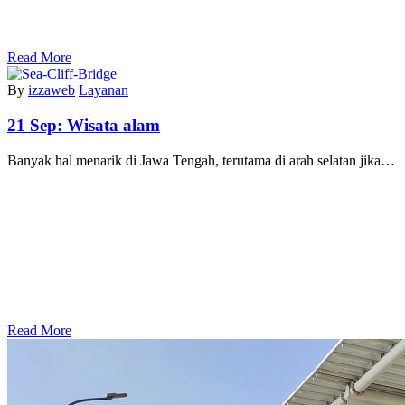
Read More
By
izzaweb
Layanan
21 Sep:
Wisata alam
Banyak hal menarik di Jawa Tengah, terutama di arah selatan jika…
Read More