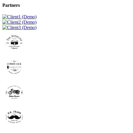
Partners