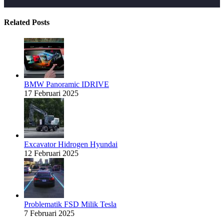
Related Posts
BMW Panoramic IDRIVE
17 Februari 2025
Excavator Hidrogen Hyundai
12 Februari 2025
Problematik FSD Milik Tesla
7 Februari 2025