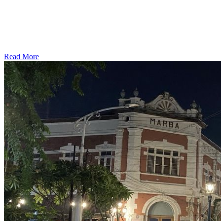
Read More