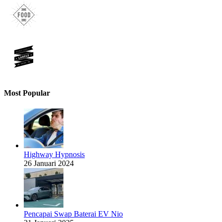
Most Popular
Highway Hypnosis
26 Januari 2024
Pencapai Swap Baterai EV Nio