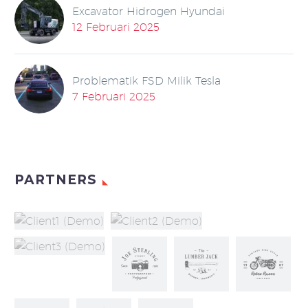
Excavator Hidrogen Hyundai
12 Februari 2025
Problematik FSD Milik Tesla
7 Februari 2025
PARTNERS