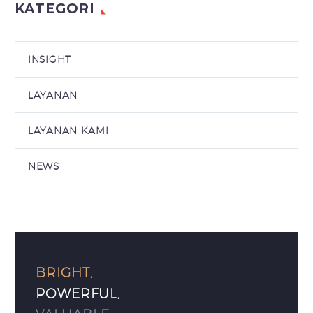
KATEGORI
INSIGHT
LAYANAN
LAYANAN KAMI
NEWS
BRIGHT,
POWERFUL,