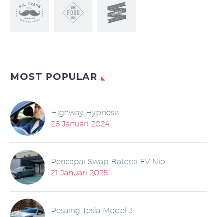
MOST POPULAR
Highway Hypnosis
26 Januari 2024
Pencapai Swap Baterai EV Nio
21 Januari 2025
Pesaing Tesla Model 3