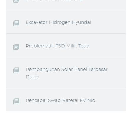
Excavator Hidrogen Hyundai
Problematik FSD Milik Tesla
Pembangunan Solar Panel Terbesar
Dunia
Pencapai Swap Baterai EV Nio