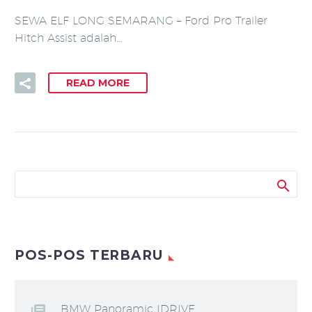
SEWA ELF LONG SEMARANG – Ford Pro Trailer
Hitch Assist adalah…
READ MORE
POS-POS TERBARU
BMW Panoramic IDRIVE