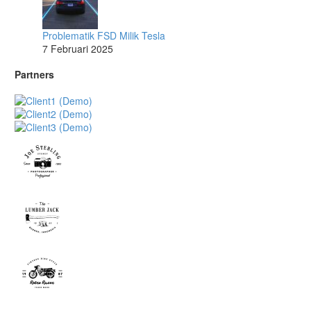
Problematik FSD Milik Tesla
7 Februari 2025
Partners