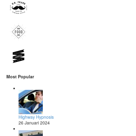
Most Popular
Highway Hypnosis
26 Januari 2024