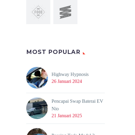
MOST POPULAR
Highway Hypnosis
26 Januari 2024
Pencapai Swap Baterai EV
Nio
21 Januari 2025