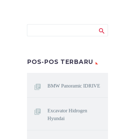
POS-POS TERBARU
BMW Panoramic IDRIVE
Excavator Hidrogen
Hyundai