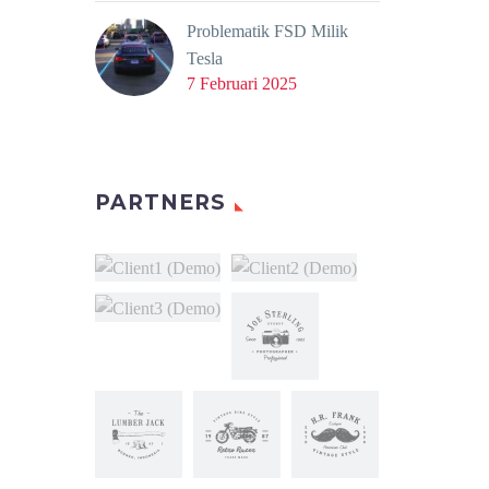
Problematik FSD Milik
Tesla
7 Februari 2025
PARTNERS