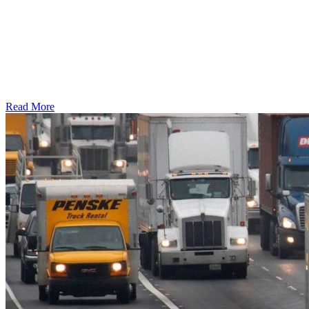
Read More