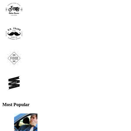
Most Popular