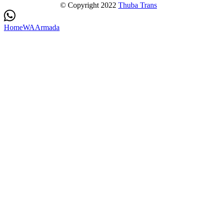
© Copyright 2022
Thuba Trans
Home
WA
Armada