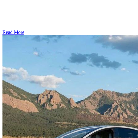
Read More