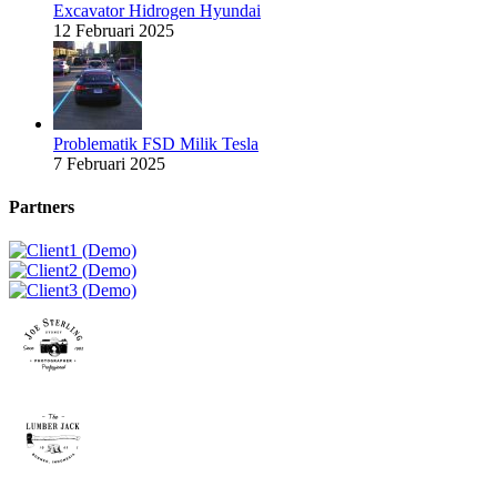
Excavator Hidrogen Hyundai
12 Februari 2025
Problematik FSD Milik Tesla
7 Februari 2025
Partners