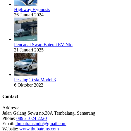
Highway Hypnosis
26 Januari 2024
Pencapai Swap Baterai EV Nio
21 Januari 2025
Pesaing Tesla Model 3
6 Oktober 2022
Contact
Address:
Jalan Galang Sewu no.30A Tembalang, Semarang
Phone:
0895 1024 2220
Email:
thubatransindo@gmail.com
Website:
www.thubatrans.com