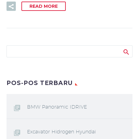
READ MORE
POS-POS TERBARU
BMW Panoramic IDRIVE
Excavator Hidrogen Hyundai