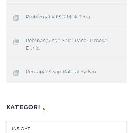
Problematik FSD Milik Tesla
Pembangunan Solar Panel Terbesar
Dunia
Pencapai Swap Baterai EV Nio
KATEGORI
INSIGHT