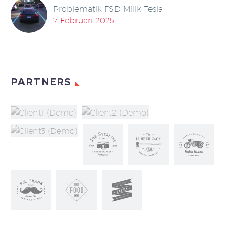
Problematik FSD Milik Tesla
7 Februari 2025
PARTNERS