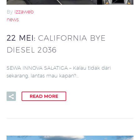
By
izzaweb
news
22 MEI:
CALIFORNIA BYE
DIESEL 2036
SEWA INNOVA SALATIGA – Kalau tidak dari
sekarang, lantas mau kapan?…
READ MORE