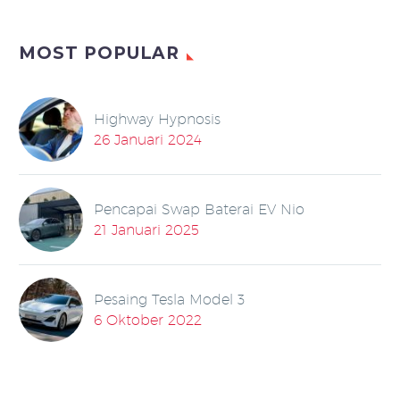
MOST POPULAR
Highway Hypnosis
26 Januari 2024
Pencapai Swap Baterai EV Nio
21 Januari 2025
Pesaing Tesla Model 3
6 Oktober 2022