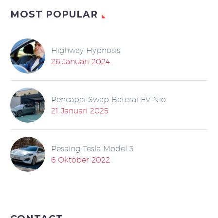
MOST POPULAR
Highway Hypnosis
26 Januari 2024
Pencapai Swap Baterai EV Nio
21 Januari 2025
Pesaing Tesla Model 3
6 Oktober 2022