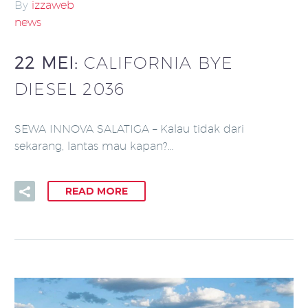
By
izzaweb
news
22 MEI:
CALIFORNIA BYE
DIESEL 2036
SEWA INNOVA SALATIGA – Kalau tidak dari
sekarang, lantas mau kapan?…
READ MORE