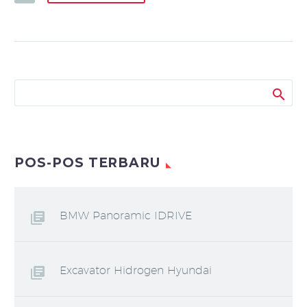
POS-POS TERBARU
BMW Panoramic IDRIVE
Excavator Hidrogen Hyundai