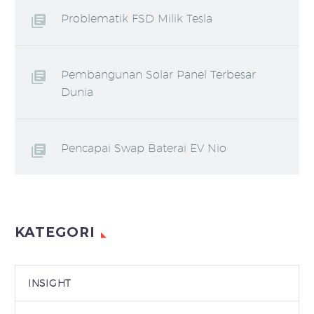
Problematik FSD Milik Tesla
Pembangunan Solar Panel Terbesar
Dunia
Pencapai Swap Baterai EV Nio
KATEGORI
INSIGHT