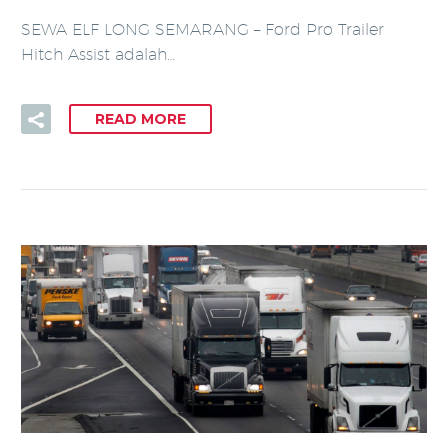
SEWA ELF LONG SEMARANG – Ford Pro Trailer
Hitch Assist adalah…
READ MORE