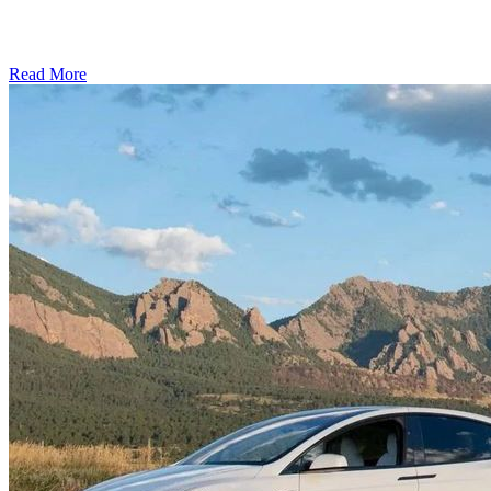
Read More