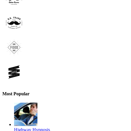
Most Popular
Highway Hypnosis