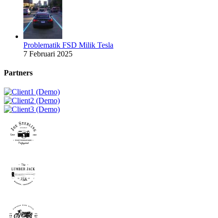
Problematik FSD Milik Tesla
7 Februari 2025
Partners