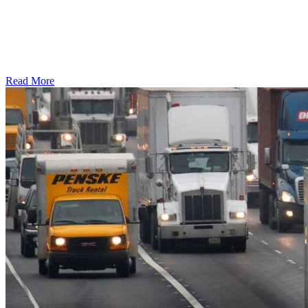
Read More