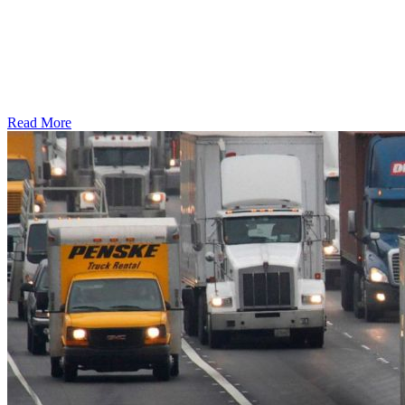
Read More