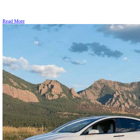
Read More