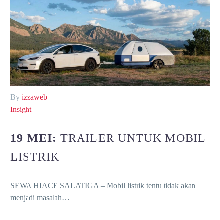
By
izzaweb
Insight
19 MEI:
TRAILER UNTUK MOBIL
LISTRIK
SEWA HIACE SALATIGA – Mobil listrik tentu tidak akan
menjadi masalah…