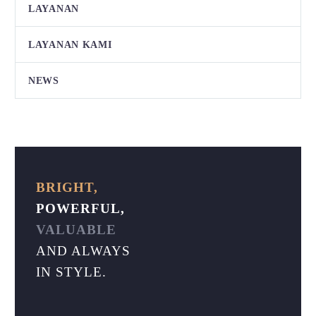
LAYANAN
LAYANAN KAMI
NEWS
BRIGHT,
POWERFUL,
VALUABLE
AND ALWAYS
IN STYLE.