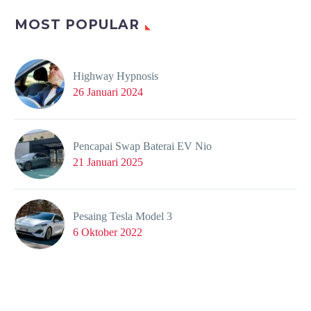
MOST POPULAR
Highway Hypnosis
26 Januari 2024
Pencapai Swap Baterai EV Nio
21 Januari 2025
Pesaing Tesla Model 3
6 Oktober 2022