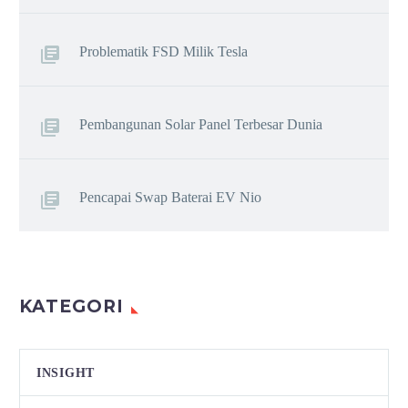
Problematik FSD Milik Tesla
Pembangunan Solar Panel Terbesar Dunia
Pencapai Swap Baterai EV Nio
KATEGORI
INSIGHT