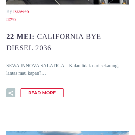
By
izzaweb
news
22 MEI:
CALIFORNIA BYE
DIESEL 2036
SEWA INNOVA SALATIGA – Kalau tidak dari sekarang,
lantas mau kapan?…
READ MORE