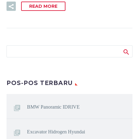
READ MORE
POS-POS TERBARU
BMW Panoramic IDRIVE
Excavator Hidrogen Hyundai