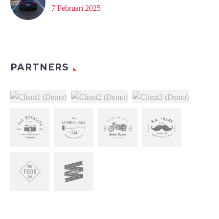
7 Februari 2025
PARTNERS