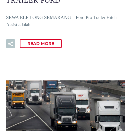
TRAILER FORD
SEWA ELF LONG SEMARANG – Ford Pro Trailer Hitch
Assist adalah…
READ MORE