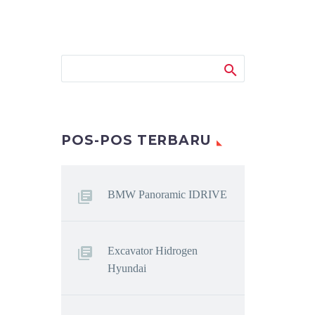
POS-POS TERBARU
BMW Panoramic IDRIVE
Excavator Hidrogen
Hyundai