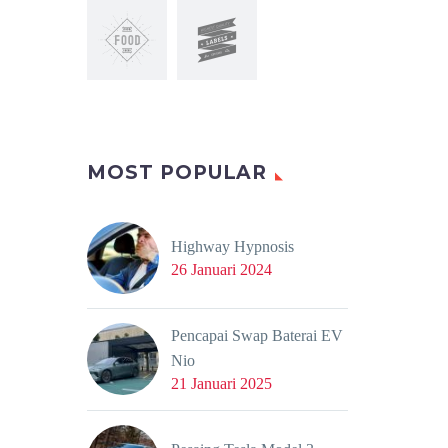
MOST POPULAR
Highway Hypnosis
26 Januari 2024
Pencapai Swap Baterai EV
Nio
21 Januari 2025