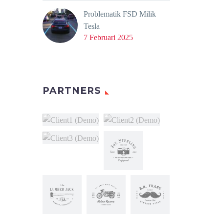
Problematik FSD Milik
Tesla
7 Februari 2025
PARTNERS