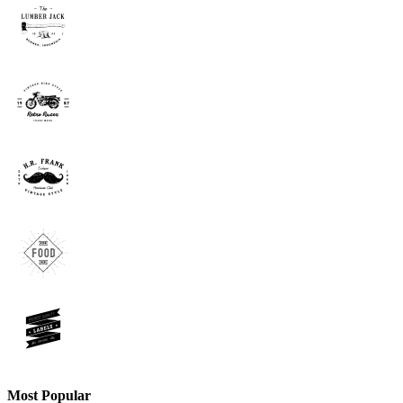
Most Popular