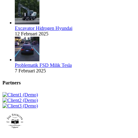
Excavator Hidrogen Hyundai
12 Februari 2025
Problematik FSD Milik Tesla
7 Februari 2025
Partners