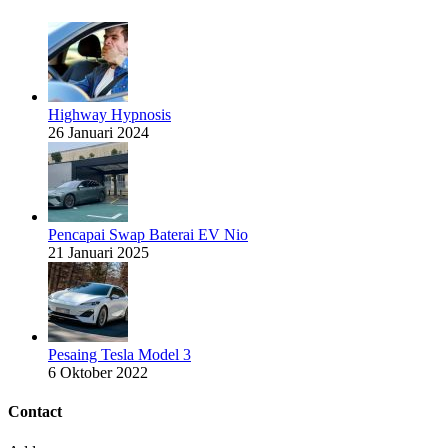
Highway Hypnosis
26 Januari 2024
Pencapai Swap Baterai EV Nio
21 Januari 2025
Pesaing Tesla Model 3
6 Oktober 2022
Contact