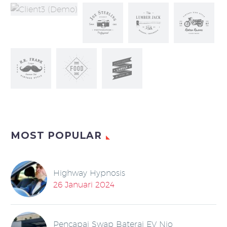
MOST POPULAR
Highway Hypnosis
26 Januari 2024
Pencapai Swap Baterai EV Nio