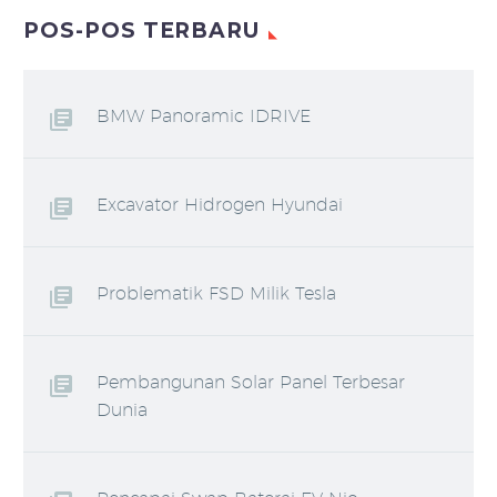
POS-POS TERBARU
BMW Panoramic IDRIVE
Excavator Hidrogen Hyundai
Problematik FSD Milik Tesla
Pembangunan Solar Panel Terbesar
Dunia