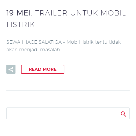
19 MEI:
TRAILER UNTUK MOBIL
LISTRIK
SEWA HIACE SALATIGA – Mobil listrik tentu tidak
akan menjadi masalah…
READ MORE