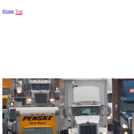
Home
Tag