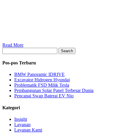
Read More
Search
Pos-pos Terbaru
BMW Panoramic IDRIVE
Excavator Hidrogen Hyundai
Problematik FSD Milik Tesla
Pembangunan Solar Panel Terbesar Dunia
Pencapai Swap Baterai EV Nio
Kategori
Insight
Layanan
Layanan Kami