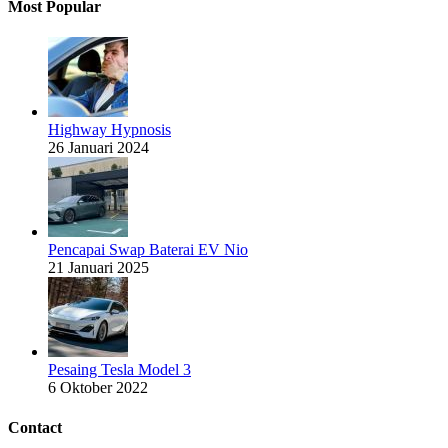
Most Popular
Highway Hypnosis
26 Januari 2024
Pencapai Swap Baterai EV Nio
21 Januari 2025
Pesaing Tesla Model 3
6 Oktober 2022
Contact