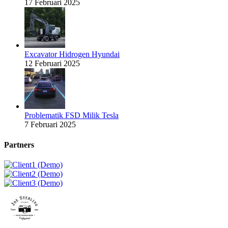
17 Februari 2025
Excavator Hidrogen Hyundai
12 Februari 2025
Problematik FSD Milik Tesla
7 Februari 2025
Partners