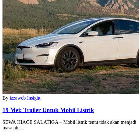
By
izzaweb
Insight
19 Mei:
Trailer Untuk Mobil Listrik
SEWA HIACE SALATIGA – Mobil listrik tentu tidak akan menjadi
masalah…