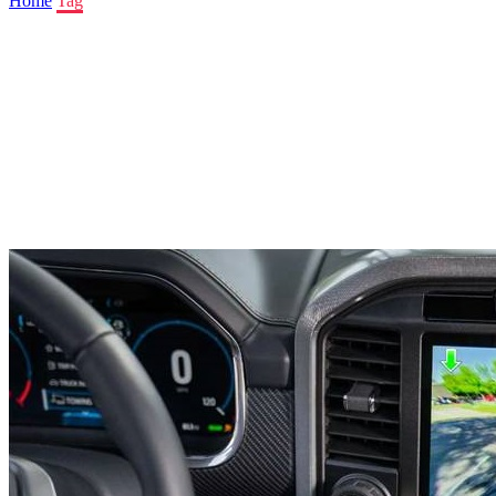
Home
Tag