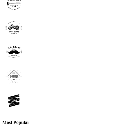
Most Popular