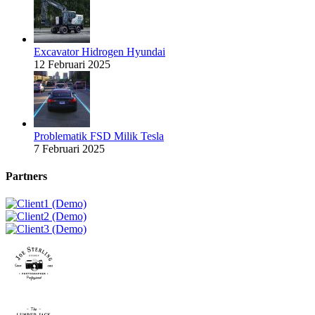
Excavator Hidrogen Hyundai
12 Februari 2025
Problematik FSD Milik Tesla
7 Februari 2025
Partners