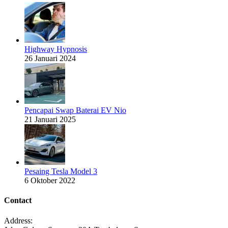
Highway Hypnosis
26 Januari 2024
Pencapai Swap Baterai EV Nio
21 Januari 2025
Pesaing Tesla Model 3
6 Oktober 2022
Contact
Address: