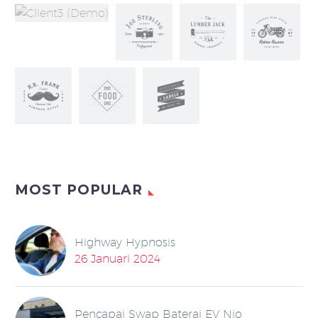
MOST POPULAR
Highway Hypnosis
26 Januari 2024
Pencapai Swap Baterai EV Nio