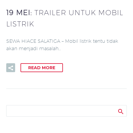
19 MEI:
TRAILER UNTUK MOBIL
LISTRIK
SEWA HIACE SALATIGA – Mobil listrik tentu tidak
akan menjadi masalah…
READ MORE