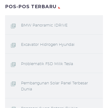
POS-POS TERBARU
BMW Panoramic IDRIVE
Excavator Hidrogen Hyundai
Problematik FSD Milik Tesla
Pembangunan Solar Panel Terbesar
Dunia