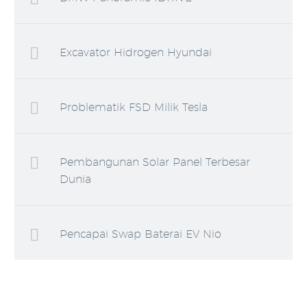
Excavator Hidrogen Hyundai
Problematik FSD Milik Tesla
Pembangunan Solar Panel Terbesar
Dunia
Pencapai Swap Baterai EV Nio