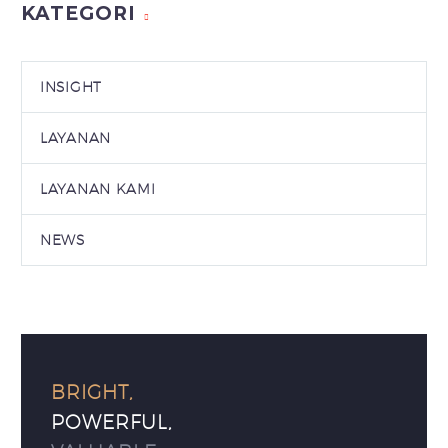
KATEGORI
INSIGHT
LAYANAN
LAYANAN KAMI
NEWS
BRIGHT,
POWERFUL,