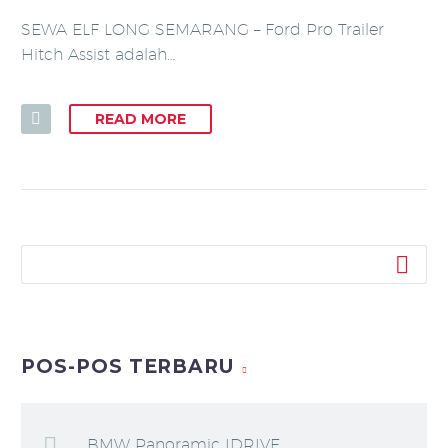
SEWA ELF LONG SEMARANG – Ford Pro Trailer
Hitch Assist adalah…
READ MORE
POS-POS TERBARU
BMW Panoramic IDRIVE