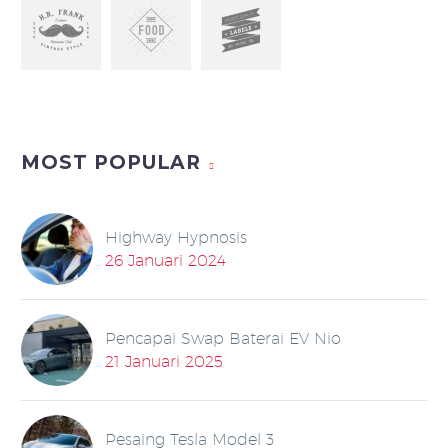
MOST POPULAR
Highway Hypnosis
26 Januari 2024
Pencapai Swap Baterai EV Nio
21 Januari 2025
Pesaing Tesla Model 3