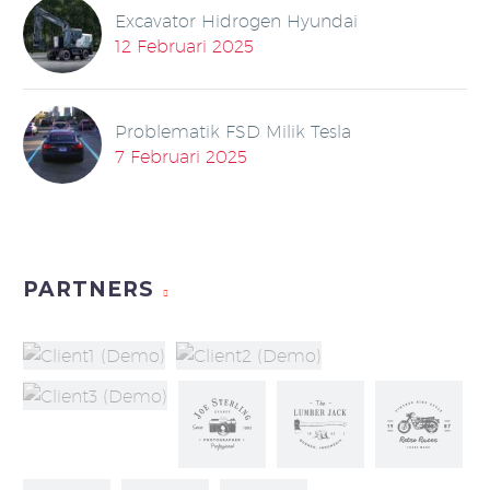
Excavator Hidrogen Hyundai
12 Februari 2025
Problematik FSD Milik Tesla
7 Februari 2025
PARTNERS