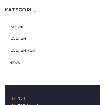
KATEGORI
INSIGHT
LAYANAN
LAYANAN KAMI
NEWS
BRIGHT,