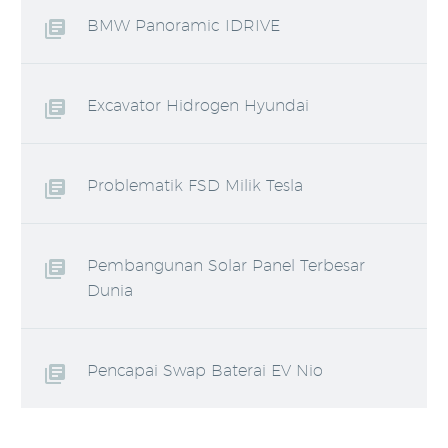
BMW Panoramic IDRIVE
Excavator Hidrogen Hyundai
Problematik FSD Milik Tesla
Pembangunan Solar Panel Terbesar
Dunia
Pencapai Swap Baterai EV Nio