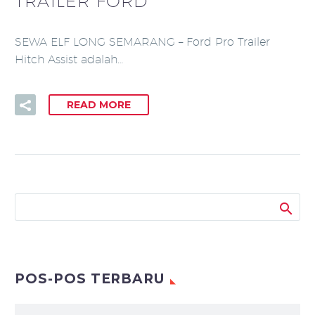
TRAILER FORD
SEWA ELF LONG SEMARANG – Ford Pro Trailer
Hitch Assist adalah…
READ MORE
POS-POS TERBARU