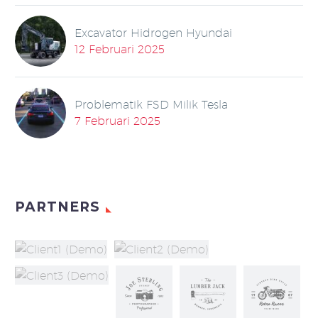
Excavator Hidrogen Hyundai
12 Februari 2025
Problematik FSD Milik Tesla
7 Februari 2025
PARTNERS