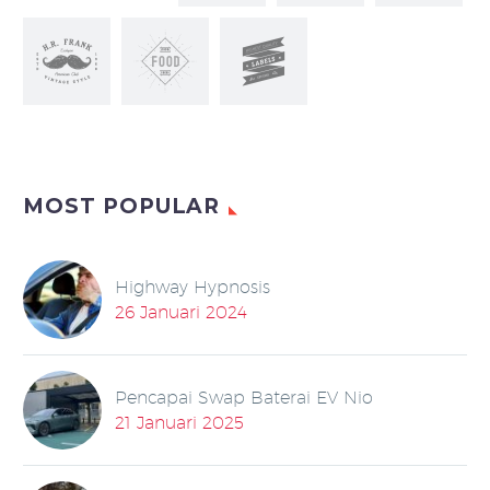
MOST POPULAR
Highway Hypnosis
26 Januari 2024
Pencapai Swap Baterai EV Nio
21 Januari 2025