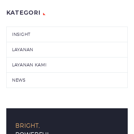
KATEGORI
INSIGHT
LAYANAN
LAYANAN KAMI
NEWS
BRIGHT,