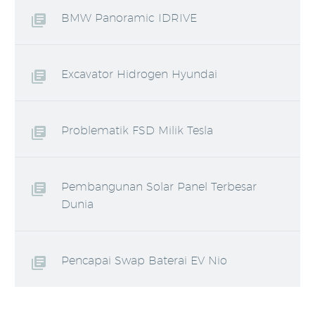
BMW Panoramic IDRIVE
Excavator Hidrogen Hyundai
Problematik FSD Milik Tesla
Pembangunan Solar Panel Terbesar
Dunia
Pencapai Swap Baterai EV Nio