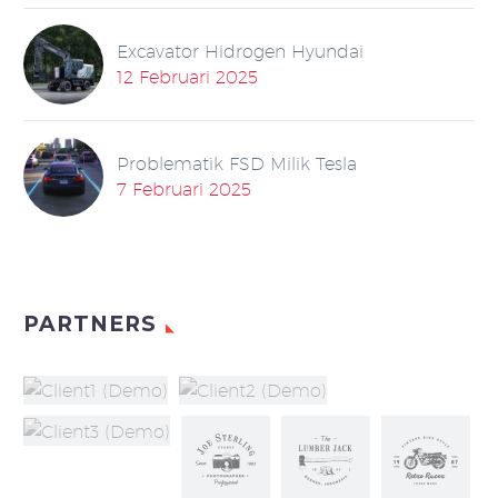
Excavator Hidrogen Hyundai
12 Februari 2025
Problematik FSD Milik Tesla
7 Februari 2025
PARTNERS