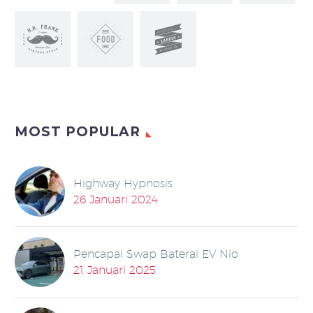
MOST POPULAR
Highway Hypnosis
26 Januari 2024
Pencapai Swap Baterai EV Nio
21 Januari 2025