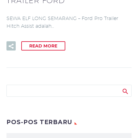
TRAILER FORD
SEWA ELF LONG SEMARANG – Ford Pro Trailer
Hitch Assist adalah…
READ MORE
POS-POS TERBARU