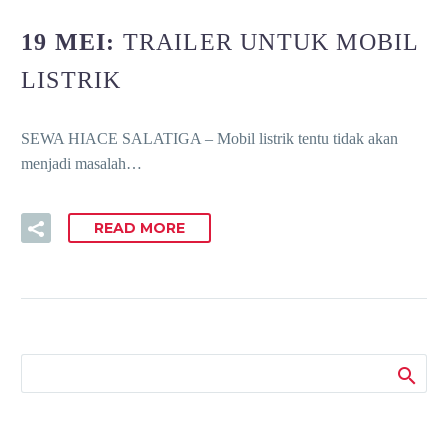
19 MEI:
TRAILER UNTUK MOBIL
LISTRIK
SEWA HIACE SALATIGA – Mobil listrik tentu tidak akan
menjadi masalah…
READ MORE