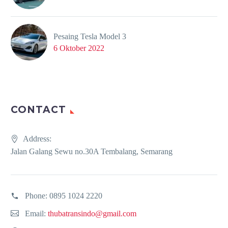
Pesaing Tesla Model 3
6 Oktober 2022
CONTACT
Address:
Jalan Galang Sewu no.30A Tembalang, Semarang
Phone:
0895 1024 2220
Email:
thubatransindo@gmail.com