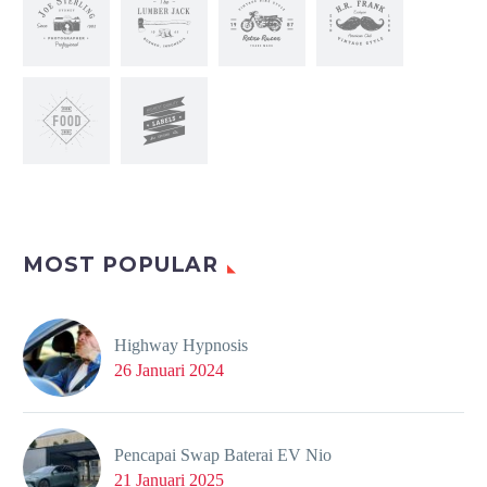
MOST POPULAR
Highway Hypnosis
26 Januari 2024
Pencapai Swap Baterai EV Nio
21 Januari 2025