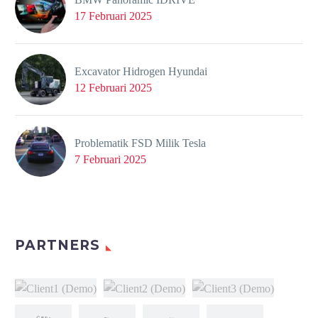
17 Februari 2025
Excavator Hidrogen Hyundai
12 Februari 2025
Problematik FSD Milik Tesla
7 Februari 2025
PARTNERS