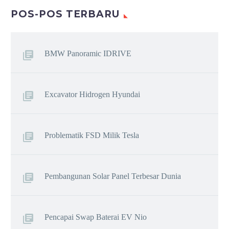
POS-POS TERBARU
BMW Panoramic IDRIVE
Excavator Hidrogen Hyundai
Problematik FSD Milik Tesla
Pembangunan Solar Panel Terbesar Dunia
Pencapai Swap Baterai EV Nio