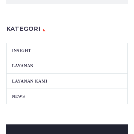
KATEGORI
INSIGHT
LAYANAN
LAYANAN KAMI
NEWS