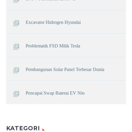
Excavator Hidrogen Hyundai
Problematik FSD Milik Tesla
Pembangunan Solar Panel Terbesar Dunia
Pencapai Swap Baterai EV Nio
KATEGORI