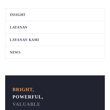
INSIGHT
LAYANAN
LAYANAN KAMI
NEWS
BRIGHT,
POWERFUL,
VALUABLE