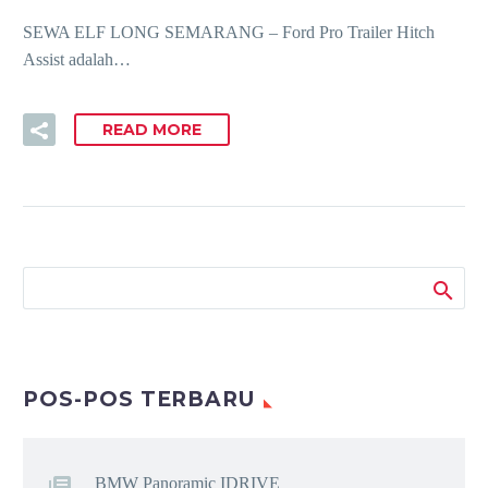
SEWA ELF LONG SEMARANG – Ford Pro Trailer Hitch
Assist adalah…
READ MORE
POS-POS TERBARU
BMW Panoramic IDRIVE