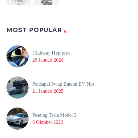
MOST POPULAR
Highway Hypnosis
26 Januari 2024
Pencapai Swap Baterai EV Nio
21 Januari 2025
Pesaing Tesla Model 3
6 Oktober 2022