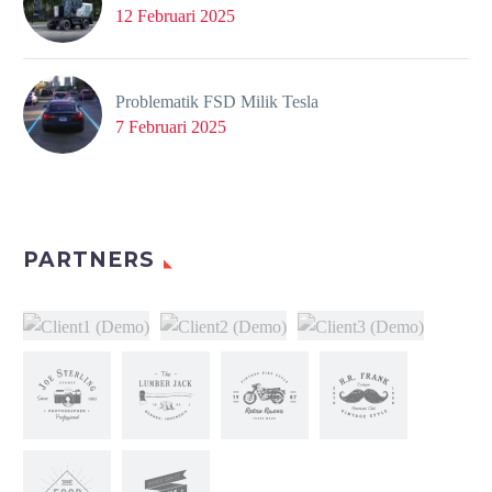
12 Februari 2025
Problematik FSD Milik Tesla
7 Februari 2025
PARTNERS