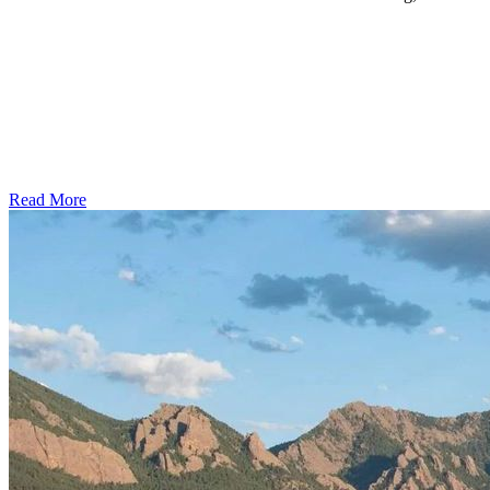
Read More