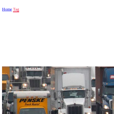
Home
Tag