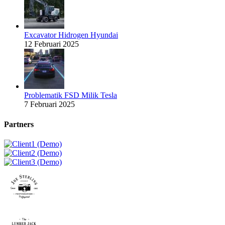
Excavator Hidrogen Hyundai
12 Februari 2025
Problematik FSD Milik Tesla
7 Februari 2025
Partners