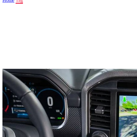
Home
Tag