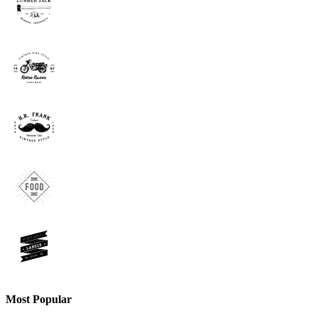
Most Popular