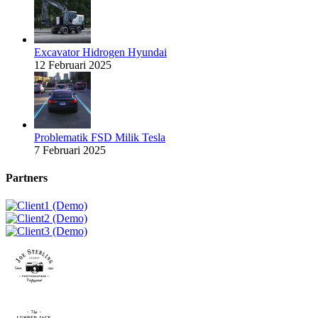
Excavator Hidrogen Hyundai
12 Februari 2025
Problematik FSD Milik Tesla
7 Februari 2025
Partners