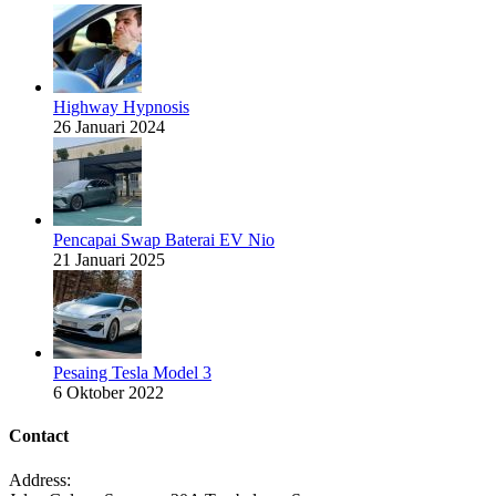
Highway Hypnosis
26 Januari 2024
Pencapai Swap Baterai EV Nio
21 Januari 2025
Pesaing Tesla Model 3
6 Oktober 2022
Contact
Address: