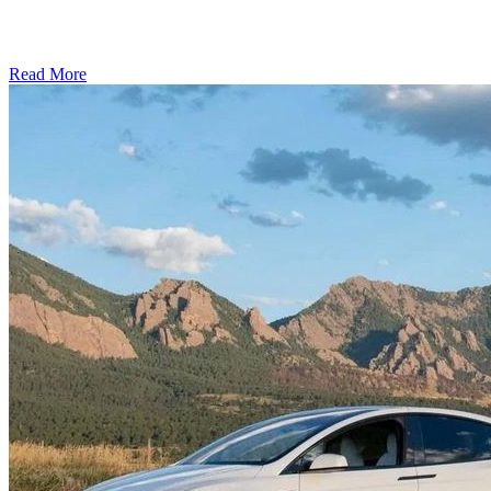
Read More