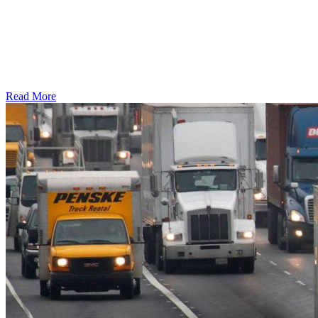
Read More