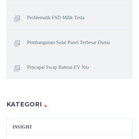
Problematik FSD Milik Tesla
Pembangunan Solar Panel Terbesar Dunia
Pencapai Swap Baterai EV Nio
KATEGORI
INSIGHT