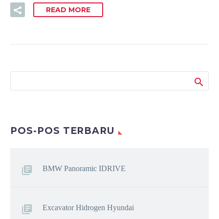
READ MORE
POS-POS TERBARU
BMW Panoramic IDRIVE
Excavator Hidrogen Hyundai