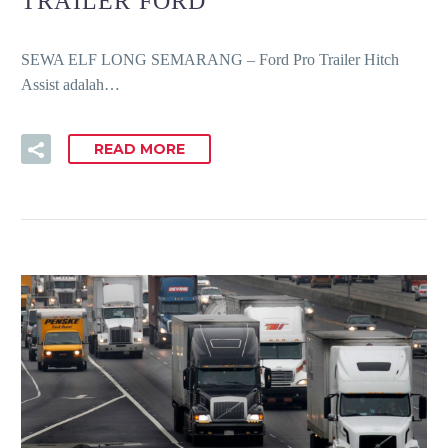
TRAILER FORD
SEWA ELF LONG SEMARANG – Ford Pro Trailer Hitch
Assist adalah…
READ MORE