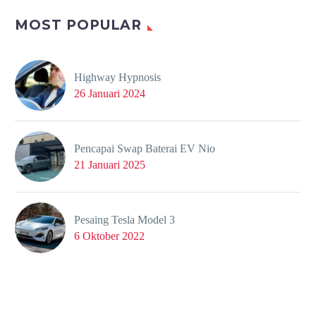
MOST POPULAR
Highway Hypnosis
26 Januari 2024
Pencapai Swap Baterai EV Nio
21 Januari 2025
Pesaing Tesla Model 3
6 Oktober 2022