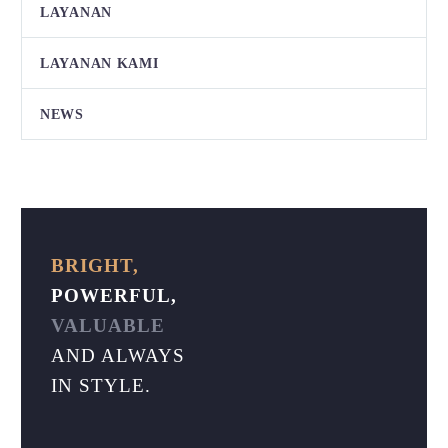
LAYANAN
LAYANAN KAMI
NEWS
BRIGHT,
POWERFUL,
VALUABLE
AND ALWAYS
IN STYLE.