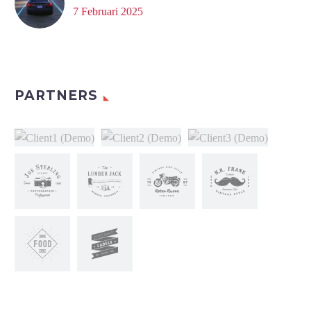
7 Februari 2025
PARTNERS