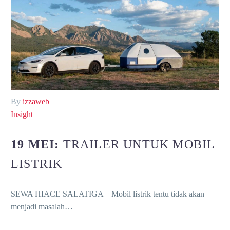
By
izzaweb
Insight
19 MEI:
TRAILER UNTUK MOBIL
LISTRIK
SEWA HIACE SALATIGA – Mobil listrik tentu tidak akan
menjadi masalah…