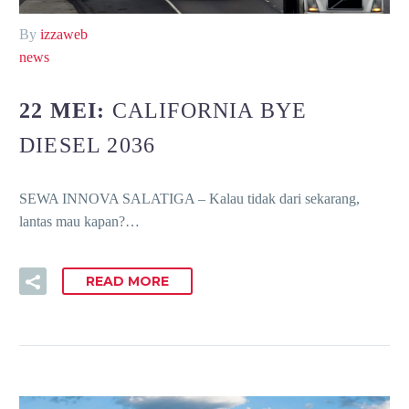
By
izzaweb
news
22 MEI:
CALIFORNIA BYE
DIESEL 2036
SEWA INNOVA SALATIGA – Kalau tidak dari sekarang,
lantas mau kapan?…
READ MORE