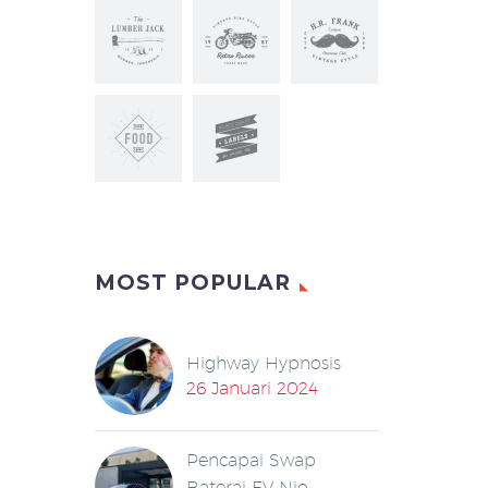
MOST POPULAR
Highway Hypnosis
26 Januari 2024
Pencapai Swap
Baterai EV Nio