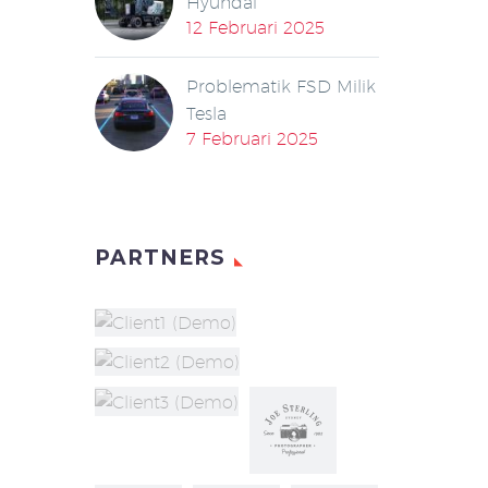
Hyundai
12 Februari 2025
Problematik FSD Milik
Tesla
7 Februari 2025
PARTNERS