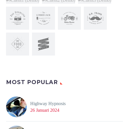
MOST POPULAR
Highway Hypnosis
26 Januari 2024