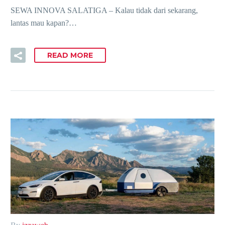
SEWA INNOVA SALATIGA – Kalau tidak dari sekarang,
lantas mau kapan?…
READ MORE