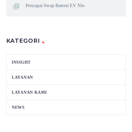
Pencapai Swap Baterai EV Nio
KATEGORI
INSIGHT
LAYANAN
LAYANAN KAMI
NEWS