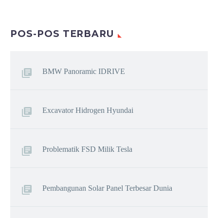
POS-POS TERBARU
BMW Panoramic IDRIVE
Excavator Hidrogen Hyundai
Problematik FSD Milik Tesla
Pembangunan Solar Panel Terbesar Dunia