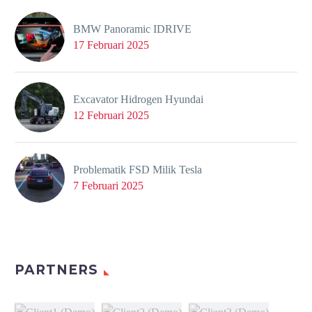
BMW Panoramic IDRIVE
17 Februari 2025
Excavator Hidrogen Hyundai
12 Februari 2025
Problematik FSD Milik Tesla
7 Februari 2025
PARTNERS