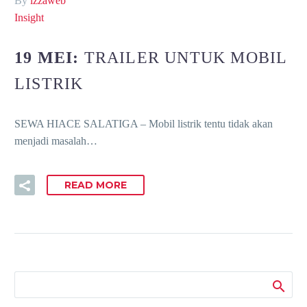
By
izzaweb
Insight
19 MEI:
TRAILER UNTUK MOBIL
LISTRIK
SEWA HIACE SALATIGA – Mobil listrik tentu tidak akan
menjadi masalah…
READ MORE