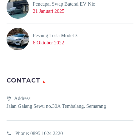
Pencapai Swap Baterai EV Nio
21 Januari 2025
Pesaing Tesla Model 3
6 Oktober 2022
CONTACT
Address:
Jalan Galang Sewu no.30A Tembalang, Semarang
Phone:
0895 1024 2220