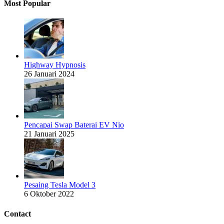
Most Popular
Highway Hypnosis
26 Januari 2024
Pencapai Swap Baterai EV Nio
21 Januari 2025
Pesaing Tesla Model 3
6 Oktober 2022
Contact