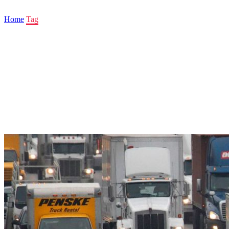
Home
Tag