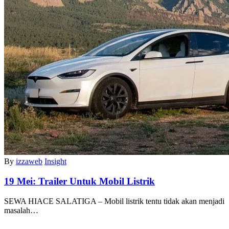
By
izzaweb
Insight
19 Mei:
Trailer Untuk Mobil Listrik
SEWA HIACE SALATIGA – Mobil listrik tentu tidak akan menjadi
masalah…