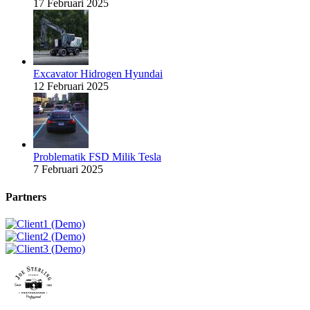
17 Februari 2025
Excavator Hidrogen Hyundai
12 Februari 2025
Problematik FSD Milik Tesla
7 Februari 2025
Partners