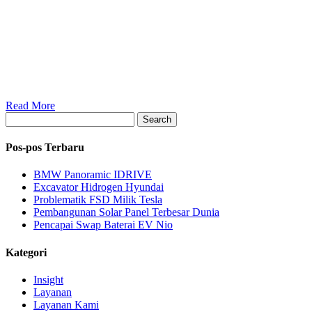
Read More
Search
Pos-pos Terbaru
BMW Panoramic IDRIVE
Excavator Hidrogen Hyundai
Problematik FSD Milik Tesla
Pembangunan Solar Panel Terbesar Dunia
Pencapai Swap Baterai EV Nio
Kategori
Insight
Layanan
Layanan Kami