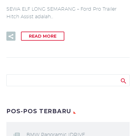
SEWA ELF LONG SEMARANG – Ford Pro Trailer
Hitch Assist adalah…
READ MORE
POS-POS TERBARU
BMW Panoramic IDRIVE