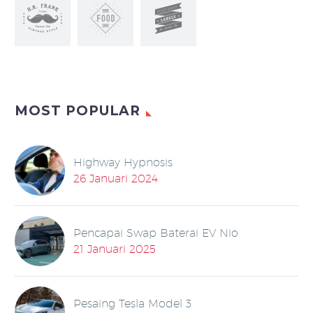
MOST POPULAR
Highway Hypnosis
26 Januari 2024
Pencapai Swap Baterai EV Nio
21 Januari 2025
Pesaing Tesla Model 3