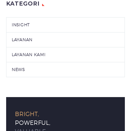
KATEGORI
INSIGHT
LAYANAN
LAYANAN KAMI
NEWS
BRIGHT,
POWERFUL,