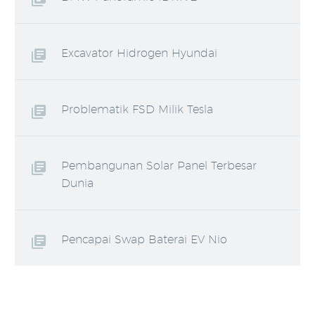
Excavator Hidrogen Hyundai
Problematik FSD Milik Tesla
Pembangunan Solar Panel Terbesar
Dunia
Pencapai Swap Baterai EV Nio