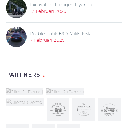
Excavator Hidrogen Hyundai
12 Februari 2025
Problematik FSD Milik Tesla
7 Februari 2025
PARTNERS