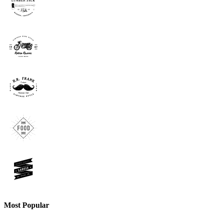
Most Popular