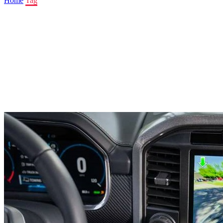
Home
Tag