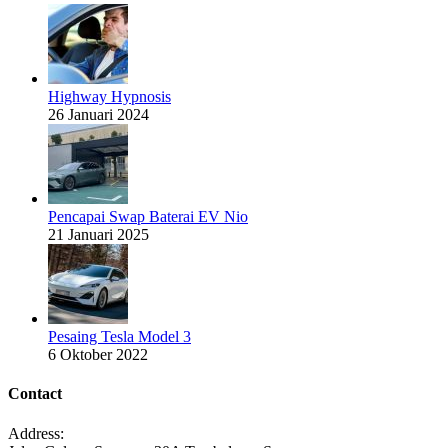
Highway Hypnosis
26 Januari 2024
Pencapai Swap Baterai EV Nio
21 Januari 2025
Pesaing Tesla Model 3
6 Oktober 2022
Contact
Address: