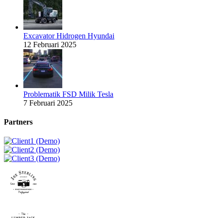
Excavator Hidrogen Hyundai
12 Februari 2025
Problematik FSD Milik Tesla
7 Februari 2025
Partners