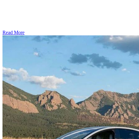
Read More