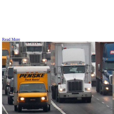
Read More