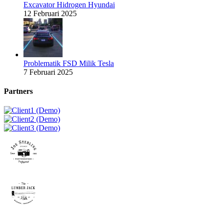
Excavator Hidrogen Hyundai
12 Februari 2025
Problematik FSD Milik Tesla
7 Februari 2025
Partners