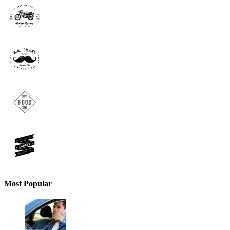
Most Popular