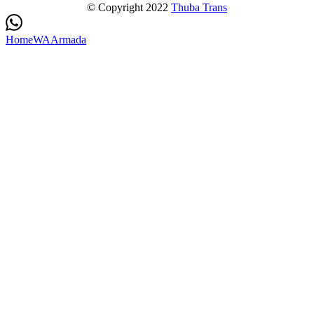
© Copyright 2022
Thuba Trans
Home
WA
Armada