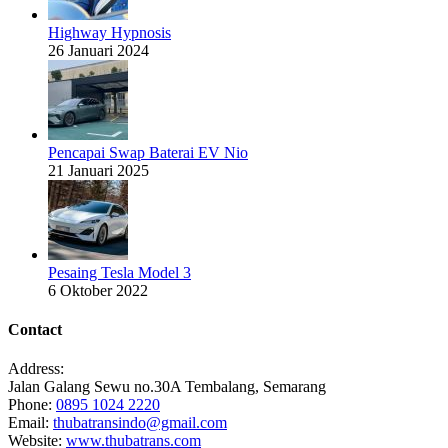
Highway Hypnosis
26 Januari 2024
Pencapai Swap Baterai EV Nio
21 Januari 2025
Pesaing Tesla Model 3
6 Oktober 2022
Contact
Address:
Jalan Galang Sewu no.30A Tembalang, Semarang
Phone:
0895 1024 2220
Email:
thubatransindo@gmail.com
Website:
www.thubatrans.com