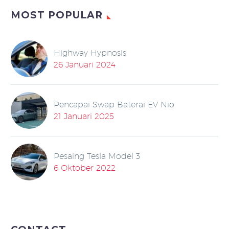
MOST POPULAR
Highway Hypnosis
26 Januari 2024
Pencapai Swap Baterai EV Nio
21 Januari 2025
Pesaing Tesla Model 3
6 Oktober 2022