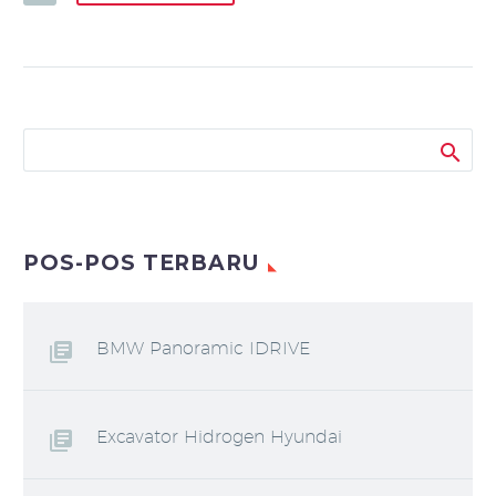
POS-POS TERBARU
BMW Panoramic IDRIVE
Excavator Hidrogen Hyundai