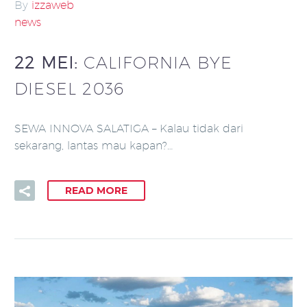
By
izzaweb
news
22 MEI:
CALIFORNIA BYE
DIESEL 2036
SEWA INNOVA SALATIGA – Kalau tidak dari
sekarang, lantas mau kapan?…
READ MORE