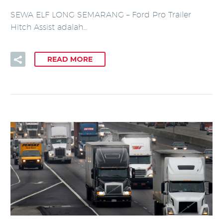
SEWA ELF LONG SEMARANG – Ford Pro Trailer
Hitch Assist adalah…
READ MORE