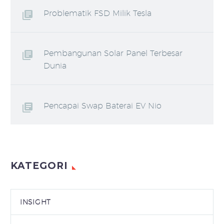
Problematik FSD Milik Tesla
Pembangunan Solar Panel Terbesar
Dunia
Pencapai Swap Baterai EV Nio
KATEGORI
INSIGHT