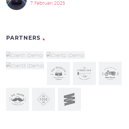
7 Februari 2025
PARTNERS