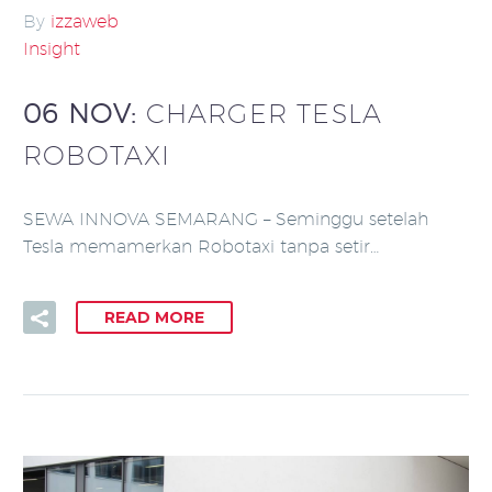
By
izzaweb
Insight
06 NOV:
CHARGER TESLA
ROBOTAXI
SEWA INNOVA SEMARANG – Seminggu setelah
Tesla memamerkan Robotaxi tanpa setir…
READ MORE