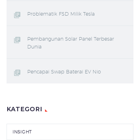
Problematik FSD Milik Tesla
Pembangunan Solar Panel Terbesar
Dunia
Pencapai Swap Baterai EV Nio
KATEGORI
INSIGHT