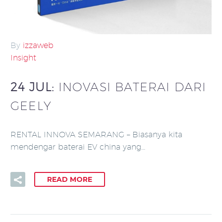
By
izzaweb
Insight
24 JUL:
INOVASI BATERAI DARI
GEELY
RENTAL INNOVA SEMARANG – Biasanya kita
mendengar baterai EV china yang…
READ MORE