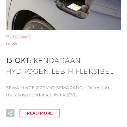
By
izzaweb
news
13 OKT:
KENDARAAN
HYDROGEN LEBIH FLEKSIBEL
SEWA HIACE PREMIO SEMARANG – Di tengah
maraknya kendaraan listrik (EV)…
READ MORE