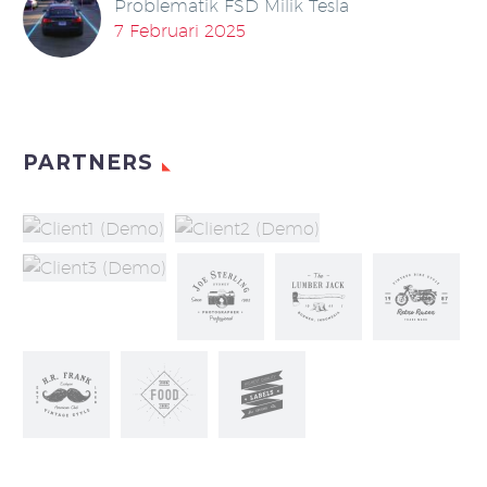
Problematik FSD Milik Tesla
7 Februari 2025
PARTNERS