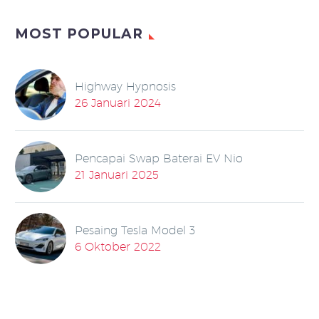
MOST POPULAR
Highway Hypnosis
26 Januari 2024
Pencapai Swap Baterai EV Nio
21 Januari 2025
Pesaing Tesla Model 3
6 Oktober 2022