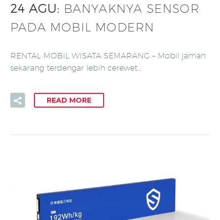
24 AGU:
BANYAKNYA SENSOR
PADA MOBIL MODERN
RENTAL MOBIL WISATA SEMARANG – Mobil jaman
sekarang terdengar lebih cerewet…
READ MORE