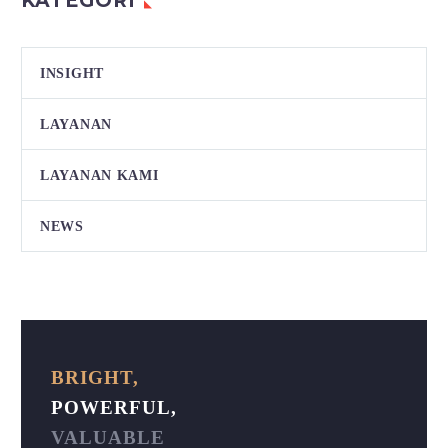
KATEGORI
INSIGHT
LAYANAN
LAYANAN KAMI
NEWS
BRIGHT,
POWERFUL,
VALUABLE