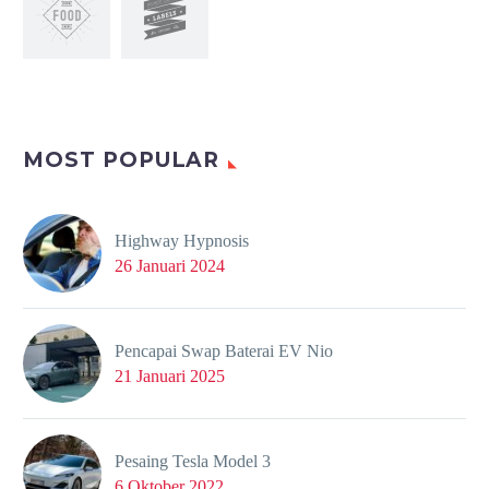
MOST POPULAR
Highway Hypnosis
26 Januari 2024
Pencapai Swap Baterai EV Nio
21 Januari 2025
Pesaing Tesla Model 3
6 Oktober 2022