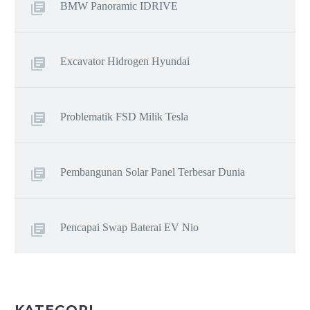
BMW Panoramic IDRIVE
Excavator Hidrogen Hyundai
Problematik FSD Milik Tesla
Pembangunan Solar Panel Terbesar Dunia
Pencapai Swap Baterai EV Nio