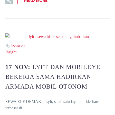
READ MORE
By
izzaweb
Insight
17 NOV:
LYFT DAN MOBILEYE
BEKERJA SAMA HADIRKAN
ARMADA MOBIL OTONOM
SEWA ELF DEMAK – Lyft, salah satu layanan rideshare
terbesar di…