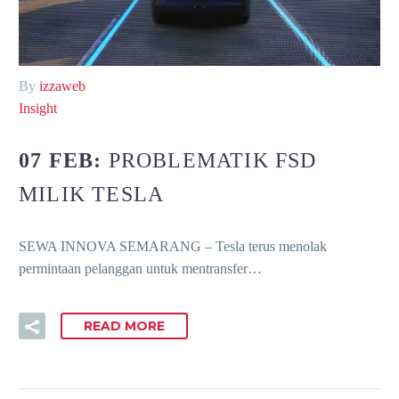
By
izzaweb
Insight
07 FEB:
PROBLEMATIK FSD
MILIK TESLA
SEWA INNOVA SEMARANG – Tesla terus menolak
permintaan pelanggan untuk mentransfer…
READ MORE