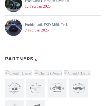
Excavator Hidrogen Hyundai
12 Februari 2025
Problematik FSD Milik Tesla
7 Februari 2025
PARTNERS