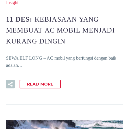
Insight
11 DES:
KEBIASAAN YANG
MEMBUAT AC MOBIL MENJADI
KURANG DINGIN
SEWA ELF LONG – AC mobil yang berfungsi dengan baik
adalah…
READ MORE