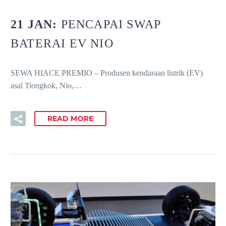
21 JAN:
PENCAPAI SWAP
BATERAI EV NIO
SEWA HIACE PREMIO – Produsen kendaraan listrik (EV)
asal Tiongkok, Nio,…
READ MORE