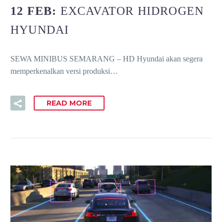
12 FEB:
EXCAVATOR HIDROGEN
HYUNDAI
SEWA MINIBUS SEMARANG – HD Hyundai akan segera
memperkenalkan versi produksi…
READ MORE