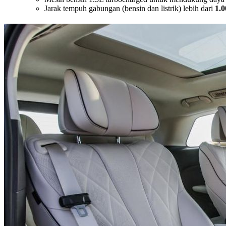
Jarak tempuh gabungan (bensin dan listrik) lebih dari
1.