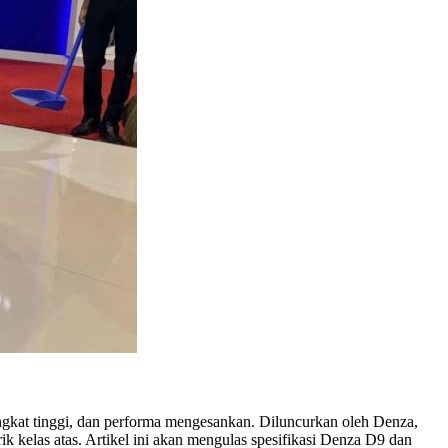
gkat tinggi, dan performa mengesankan. Diluncurkan oleh Denza,
k kelas atas. Artikel ini akan mengulas spesifikasi Denza D9 dan