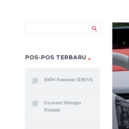
POS-POS TERBARU
BMW Panoramic IDRIVE
Excavator Hidrogen
Hyundai