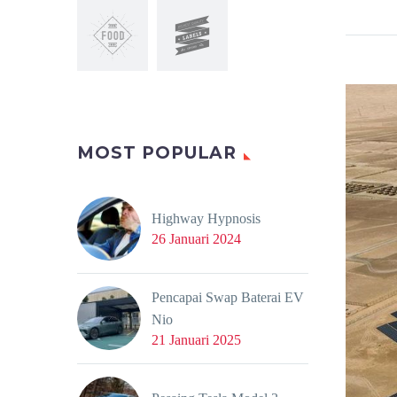
MOST POPULAR
Highway Hypnosis
26 Januari 2024
Pencapai Swap Baterai EV
Nio
21 Januari 2025