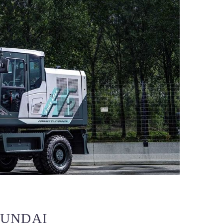
YUNDAI