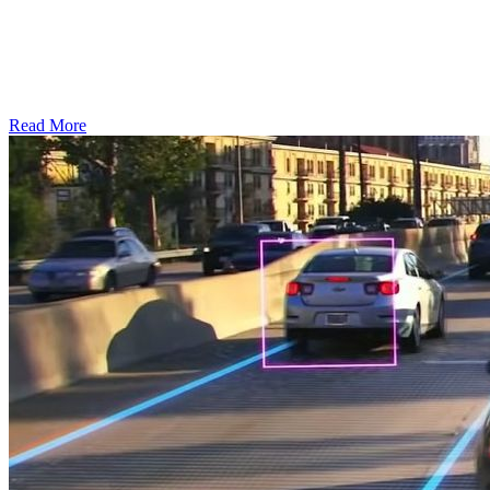
Read More