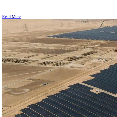
Read More