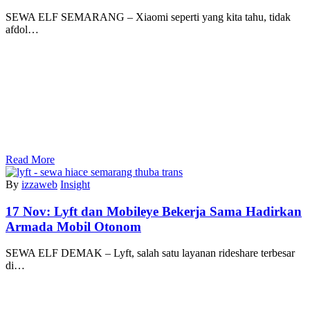
SEWA ELF SEMARANG – Xiaomi seperti yang kita tahu, tidak
afdol…
Read More
By
izzaweb
Insight
17 Nov:
Lyft dan Mobileye Bekerja Sama Hadirkan
Armada Mobil Otonom
SEWA ELF DEMAK – Lyft, salah satu layanan rideshare terbesar
di…