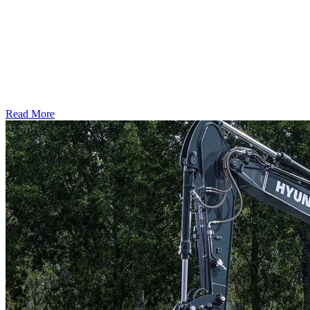
Read More