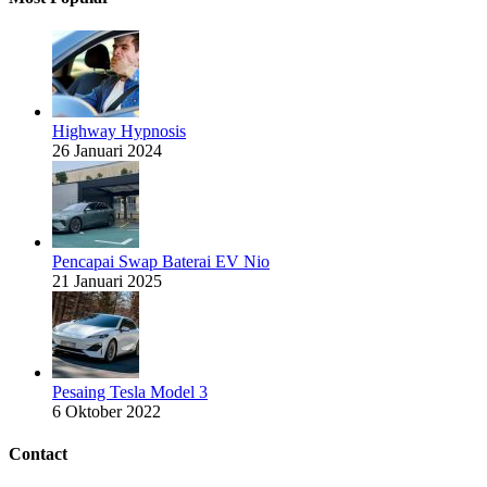
Highway Hypnosis
26 Januari 2024
Pencapai Swap Baterai EV Nio
21 Januari 2025
Pesaing Tesla Model 3
6 Oktober 2022
Contact