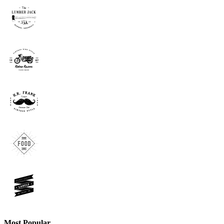
Most Popular