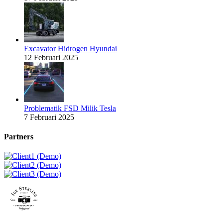
Excavator Hidrogen Hyundai
12 Februari 2025
Problematik FSD Milik Tesla
7 Februari 2025
Partners