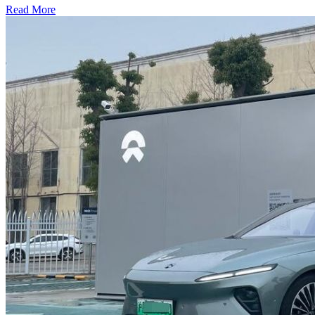
Read More