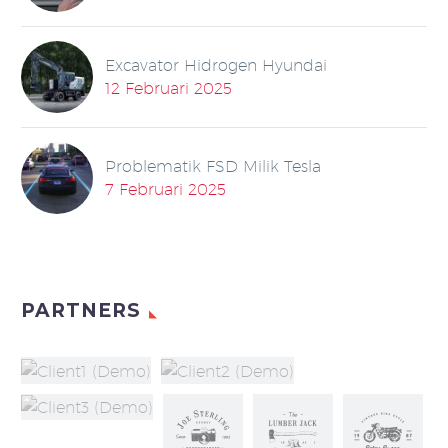
Excavator Hidrogen Hyundai
12 Februari 2025
Problematik FSD Milik Tesla
7 Februari 2025
PARTNERS