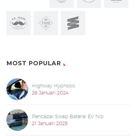
MOST POPULAR
Highway Hypnosis
26 Januari 2024
Pencapai Swap Baterai EV Nio
21 Januari 2025