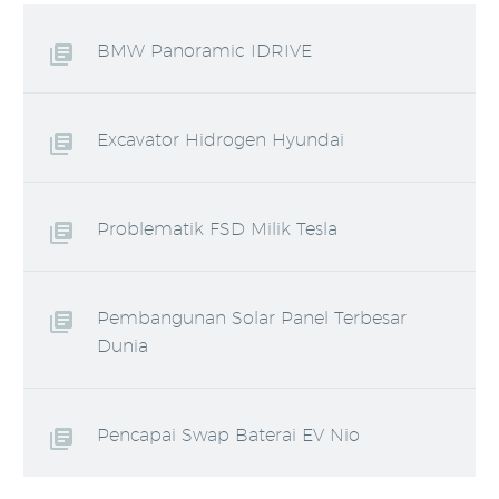
BMW Panoramic IDRIVE
Excavator Hidrogen Hyundai
Problematik FSD Milik Tesla
Pembangunan Solar Panel Terbesar
Dunia
Pencapai Swap Baterai EV Nio