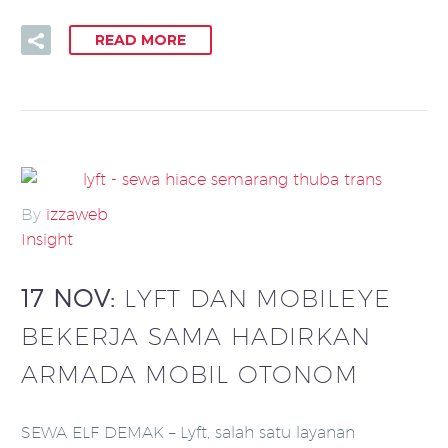
READ MORE
By
izzaweb
Insight
17 NOV:
LYFT DAN MOBILEYE
BEKERJA SAMA HADIRKAN
ARMADA MOBIL OTONOM
SEWA ELF DEMAK – Lyft, salah satu layanan