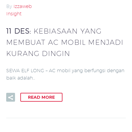
By
izzaweb
Insight
11 DES:
KEBIASAAN YANG
MEMBUAT AC MOBIL MENJADI
KURANG DINGIN
SEWA ELF LONG – AC mobil yang berfungsi dengan
baik adalah…
READ MORE