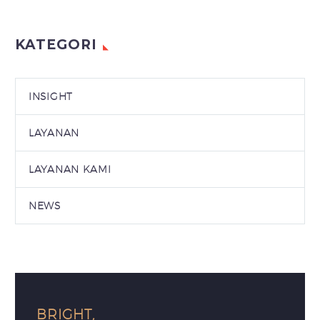
KATEGORI
INSIGHT
LAYANAN
LAYANAN KAMI
NEWS
BRIGHT,