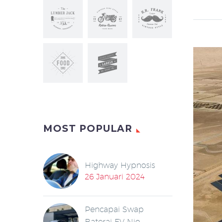
MOST POPULAR
Highway Hypnosis
26 Januari 2024
Pencapai Swap
Baterai EV Nio