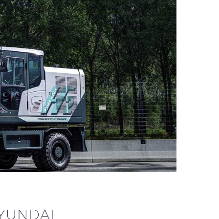
YUNDAI