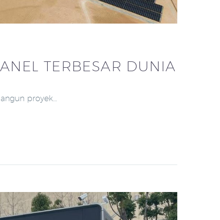
ANEL TERBESAR DUNIA
bangun proyek…