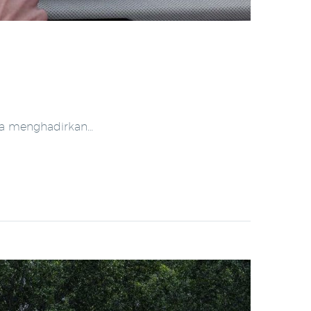
ba menghadirkan…