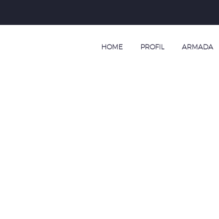
HOME
PROFIL
ARMADA
VELLO KENDAL