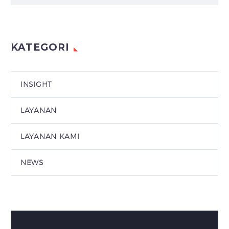
KATEGORI
INSIGHT
LAYANAN
LAYANAN KAMI
NEWS