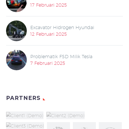
17 Februari 2025
Excavator Hidrogen Hyundai
12 Februari 2025
Problematik FSD Milik Tesla
7 Februari 2025
PARTNERS