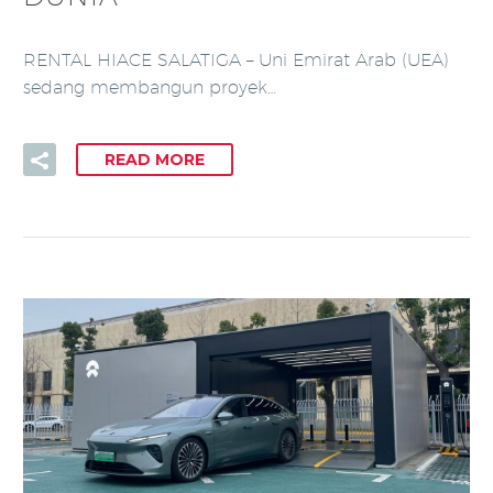
RENTAL HIACE SALATIGA – Uni Emirat Arab (UEA)
sedang membangun proyek…
READ MORE