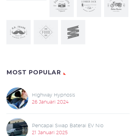
MOST POPULAR
Highway Hypnosis
26 Januari 2024
Pencapai Swap Baterai EV Nio
21 Januari 2025