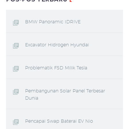
BMW Panoramic IDRIVE
Excavator Hidrogen Hyundai
Problematik FSD Milik Tesla
Pembangunan Solar Panel Terbesar
Dunia
Pencapai Swap Baterai EV Nio