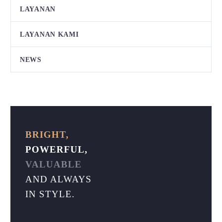
LAYANAN
LAYANAN KAMI
NEWS
BRIGHT,
POWERFUL,
VALUABLE
AND ALWAYS
IN STYLE.