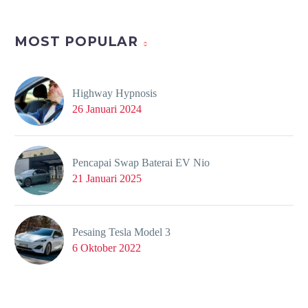
MOST POPULAR
Highway Hypnosis
26 Januari 2024
Pencapai Swap Baterai EV Nio
21 Januari 2025
Pesaing Tesla Model 3
6 Oktober 2022