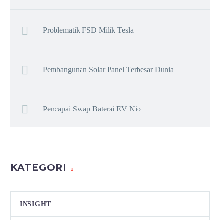
Problematik FSD Milik Tesla
Pembangunan Solar Panel Terbesar Dunia
Pencapai Swap Baterai EV Nio
KATEGORI
INSIGHT