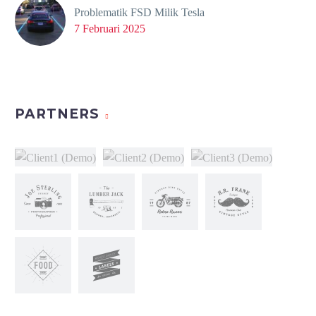
Problematik FSD Milik Tesla
7 Februari 2025
PARTNERS