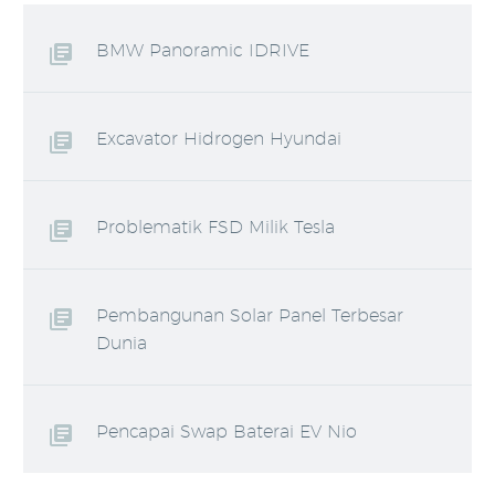
BMW Panoramic IDRIVE
Excavator Hidrogen Hyundai
Problematik FSD Milik Tesla
Pembangunan Solar Panel Terbesar
Dunia
Pencapai Swap Baterai EV Nio