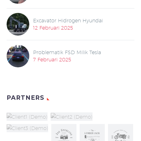
Excavator Hidrogen Hyundai
12 Februari 2025
Problematik FSD Milik Tesla
7 Februari 2025
PARTNERS