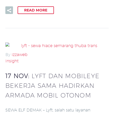
READ MORE
By
izzaweb
Insight
17 NOV:
LYFT DAN MOBILEYE
BEKERJA SAMA HADIRKAN
ARMADA MOBIL OTONOM
SEWA ELF DEMAK – Lyft, salah satu layanan