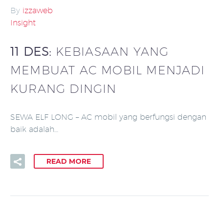
By
izzaweb
Insight
11 DES:
KEBIASAAN YANG
MEMBUAT AC MOBIL MENJADI
KURANG DINGIN
SEWA ELF LONG – AC mobil yang berfungsi dengan
baik adalah…
READ MORE