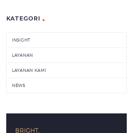
KATEGORI
INSIGHT
LAYANAN
LAYANAN KAMI
NEWS
BRIGHT,