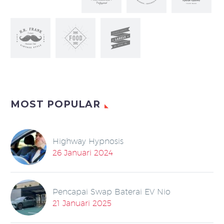
MOST POPULAR
Highway Hypnosis
26 Januari 2024
Pencapai Swap Baterai EV Nio
21 Januari 2025